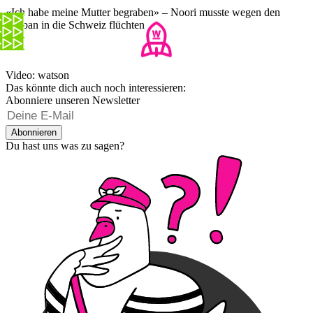
«Ich habe meine Mutter begraben» – Noori musste wegen den
Taliban in die Schweiz flüchten
Video: watson
Das könnte dich auch noch interessieren:
Abonniere unseren Newsletter
Abonnieren
Du hast uns was zu sagen?