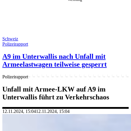
Schweiz
Polizeirapport
A9 im Unterwallis nach Unfall mit
Armeelastwagen teilweise gesperrt
Polizeirapport
Unfall mit Armee-LKW auf A9 im
Unterwallis führt zu Verkehrschaos
12.11.2024, 15:04
12.11.2024, 15:04