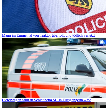
Mann im Emmental von Traktor überrollt und tödlich verletzt
Lieferwagen fährt in Schleitheim SH in Fussgängerin – tot