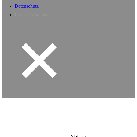
Datenschutz
Privacy Manager