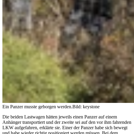
Ein Panzer musste geborgen werden.
Bild: keystone
Die beiden Lastwagen hätten jeweils einen Panzer auf einem
Anhänger transportiert und der zweite sei auf den vor ihm fahrenden
LKW aufgefahren, erklärte sie. Einer der Panzer habe sich bewegt
und habe wieder richtig positioniert werden müssen. Bei dem