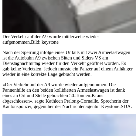
Der Verkehr auf der A9 wurde mittlerweile wieder
aufgenommen.
Bild: keystone
Nach der Sperrung infolge eines Unfalls mit zwei Armeelastwagen
ist die Autobahn A9 zwischen Sitten und Siders VS am
Dienstagnachmittag wieder für den Verkehr geöffnet worden. Es
gab keine Verletzten. Jedoch musste ein Panzer auf einem Anhänger
wieder in eine korrekte Lage gebracht werden.
«Der Verkehr auf der A9 wurde wieder aufgenommen. Die
Pannenhilfe an den beiden kollidierten Armeelastwagen ist dank
eines an Ort und Stelle gebrachten 50-Tonnen-Krans
abgeschlossen», sagte Kathleen Pralong-Cornaille, Sprecherin der
Kantonspolizei, gegenüber der Nachrichtenagentur Keystone-SDA.