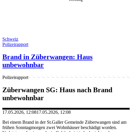
Schweiz
Polizeirapport
Brand in Züberwangen: Haus
unbewohnbar
Polizeirapport
Züberwangen SG: Haus nach Brand
unbewohnbar
17.05.2026, 12:08
17.05.2026, 12:08
Bei einem Brand in der St.Galler Gemeinde Züberwangen sind am
frühen Sonntagmorgen zwei Wohnhäuser beschädigt worden.