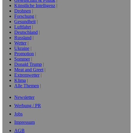
Gesellschaft & Politik
Künstliche Intelligenz
Drohnen
Forschung
Gesundheit
Luftfahrt
Deutschland
Russland
Wetter
Ukraine
Promotion
Sommer
Donald Trump
Meat and Greet
Extremwetter
Klima
Alle Themen
Newsletter
Werbung / PR
Jobs
Impressum
AGB