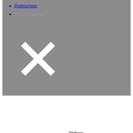
Datenschutz
Privacy Manager