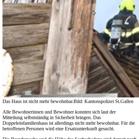
Das Haus ist nicht mehr bewohnbar.
Bild: Kantonspolizei St.Gallen
Alle Bewohnerinnen und Bewohner konnten sich laut der
Mitteilung selbstständig in Sicherheit bringen. Das
Doppeleinfamilienhaus ist allerdings nicht mehr bewohnbar. Für die
betroffenen Personen wird eine Ersatzunterkunft gesucht.