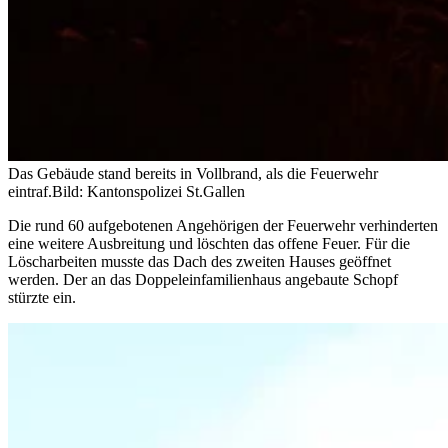
Das Gebäude stand bereits in Vollbrand, als die Feuerwehr
eintraf.
Bild: Kantonspolizei St.Gallen
Die rund 60 aufgebotenen Angehörigen der Feuerwehr verhinderten
eine weitere Ausbreitung und löschten das offene Feuer. Für die
Löscharbeiten musste das Dach des zweiten Hauses geöffnet
werden. Der an das Doppeleinfamilienhaus angebaute Schopf
stürzte ein.