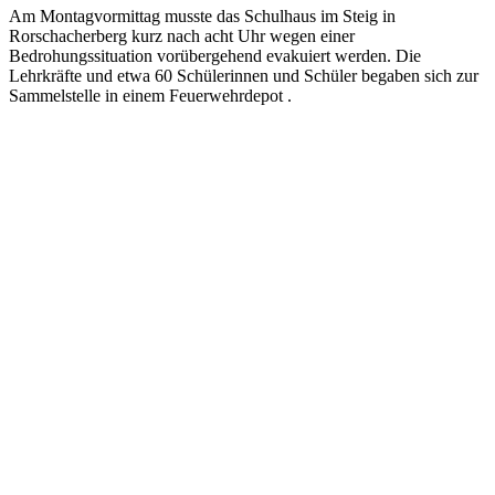
Am Montagvormittag musste das Schulhaus im Steig in
Rorschacherberg kurz nach acht Uhr wegen einer
Bedrohungssituation vorübergehend evakuiert werden. Die
Lehrkräfte und etwa 60 Schülerinnen und Schüler begaben sich zur
Sammelstelle in einem Feuerwehrdepot .