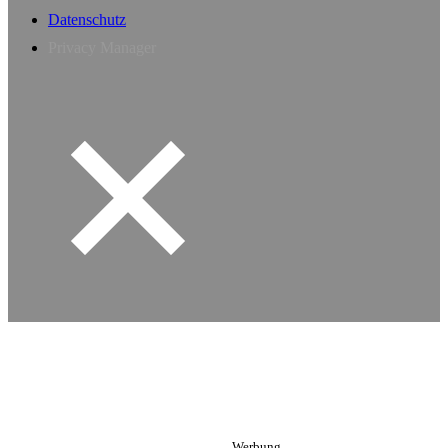
Datenschutz
Privacy Manager