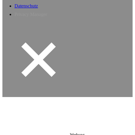
Datenschutz
Privacy Manager