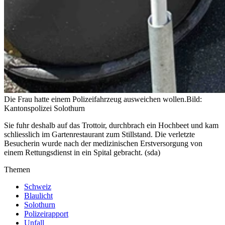
Die Frau hatte einem Polizeifahrzeug ausweichen wollen.
Bild:
Kantonspolizei Solothurn
Sie fuhr deshalb auf das Trottoir, durchbrach ein Hochbeet und kam
schliesslich im Gartenrestaurant zum Stillstand. Die verletzte
Besucherin wurde nach der medizinischen Erstversorgung von
einem Rettungsdienst in ein Spital gebracht. (sda)
Themen
Schweiz
Blaulicht
Solothurn
Polizeirapport
Unfall