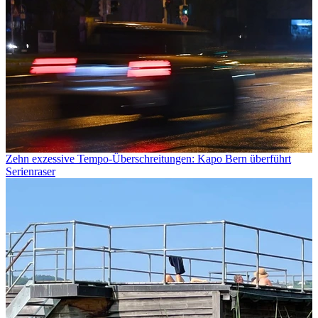
Zehn exzessive Tempo-Überschreitungen: Kapo Bern überführt
Serienraser