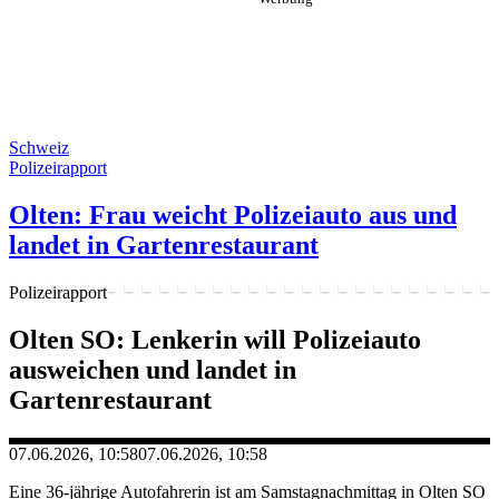
Schweiz
Polizeirapport
Olten: Frau weicht Polizeiauto aus und
landet in Gartenrestaurant
Polizeirapport
Olten SO: Lenkerin will Polizeiauto
ausweichen und landet in
Gartenrestaurant
07.06.2026, 10:58
07.06.2026, 10:58
Eine 36-jährige Autofahrerin ist am Samstagnachmittag in Olten SO