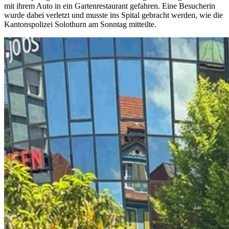
mit ihrem Auto in ein Gartenrestaurant gefahren. Eine Besucherin
wurde dabei verletzt und musste ins Spital gebracht werden, wie die
Kantonspolizei Solothurn am Sonntag mitteilte.