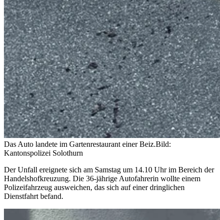
Das Auto landete im Gartenrestaurant einer Beiz.
Bild:
Kantonspolizei Solothurn
Der Unfall ereignete sich am Samstag um 14.10 Uhr im Bereich der
Handelshofkreuzung. Die 36-jährige Autofahrerin wollte einem
Polizeifahrzeug ausweichen, das sich auf einer dringlichen
Dienstfahrt befand.