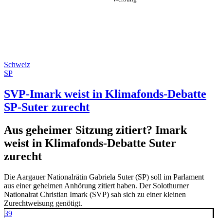
Schweiz
SP
SVP-Imark weist in Klimafonds-Debatte
SP-Suter zurecht
Aus geheimer Sitzung zitiert? Imark
weist in Klimafonds-Debatte Suter
zurecht
Die Aargauer Nationalrätin Gabriela Suter (SP) soll im Parlament
aus einer geheimen Anhörung zitiert haben. Der Solothurner
Nationalrat Christian Imark (SVP) sah sich zu einer kleinen
Zurechtweisung genötigt.
39