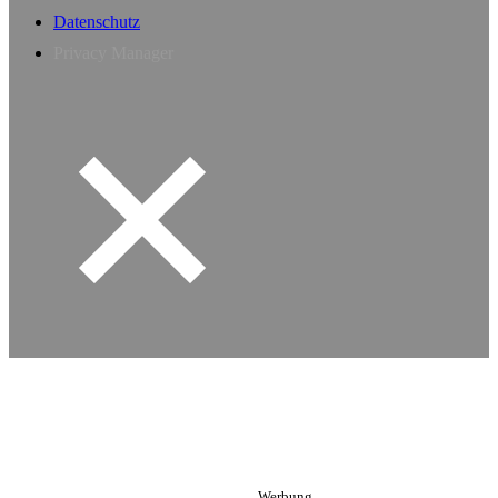
Datenschutz
Privacy Manager