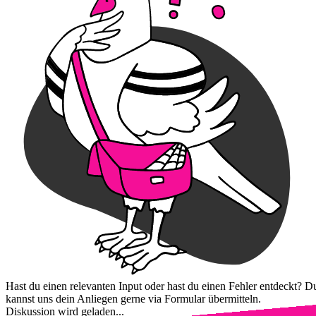
Hast du einen relevanten Input oder hast du einen Fehler entdeckt? D
kannst uns dein Anliegen gerne via Formular übermitteln.
Diskussion wird geladen...