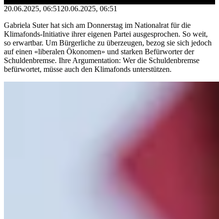
20.06.2025, 06:51
20.06.2025, 06:51
Gabriela Suter hat sich am Donnerstag im Nationalrat für die
Klimafonds-Initiative ihrer eigenen Partei ausgesprochen. So weit,
so erwartbar. Um Bürgerliche zu überzeugen, bezog sie sich jedoch
auf einen «liberalen Ökonomen» und starken Befürworter der
Schuldenbremse. Ihre Argumentation: Wer die Schuldenbremse
befürwortet, müsse auch den Klimafonds unterstützen.