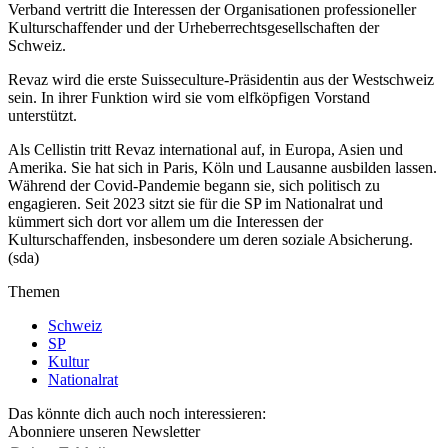
Verband vertritt die Interessen der Organisationen professioneller
Kulturschaffender und der Urheberrechtsgesellschaften der
Schweiz.
Revaz wird die erste Suisseculture-Präsidentin aus der Westschweiz
sein. In ihrer Funktion wird sie vom elfköpfigen Vorstand
unterstützt.
Als Cellistin tritt Revaz international auf, in Europa, Asien und
Amerika. Sie hat sich in Paris, Köln und Lausanne ausbilden lassen.
Während der Covid-Pandemie begann sie, sich politisch zu
engagieren. Seit 2023 sitzt sie für die SP im Nationalrat und
kümmert sich dort vor allem um die Interessen der
Kulturschaffenden, insbesondere um deren soziale Absicherung.
(sda)
Themen
Schweiz
SP
Kultur
Nationalrat
Das könnte dich auch noch interessieren:
Abonniere unseren Newsletter