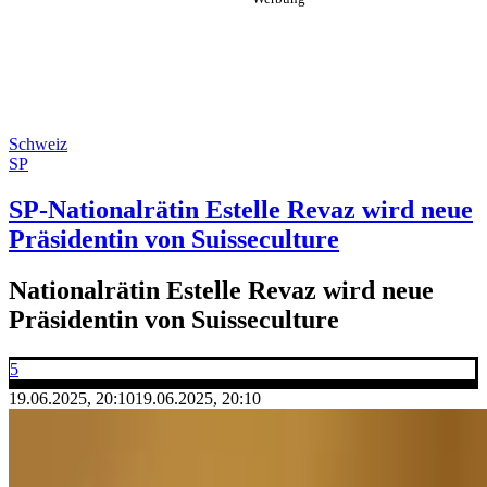
Schweiz
SP
SP-Nationalrätin Estelle Revaz wird neue
Präsidentin von Suisseculture
Nationalrätin Estelle Revaz wird neue
Präsidentin von Suisseculture
5
19.06.2025, 20:10
19.06.2025, 20:10