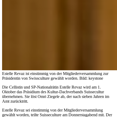
Estelle Revaz ist einstimmig von der Mitgliederversammlung zur
Präsidentin von Swissculture gewählt worden.
Bild: keystone
Die Cellistin und SP-Nationalrätin Estelle Revaz wird am 1.
Oktober das Präsidium des Kultur-Dachverbands Suissecultur
übernehmen. Sie löst Omri Ziegele ab, der nach sieben Jahren im
Amt zurücktritt.
Estelle Revaz sei einstimmig von der Mitgliederversammlung
gewählt worden, teilte Suisseculture am Donnerstagabend mit. Der