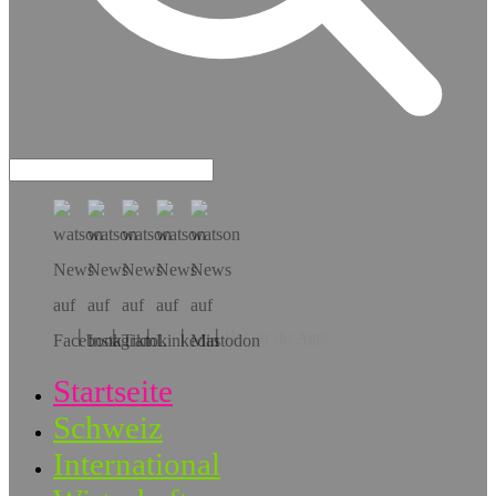
Hol dir die App!
Startseite
Schweiz
International