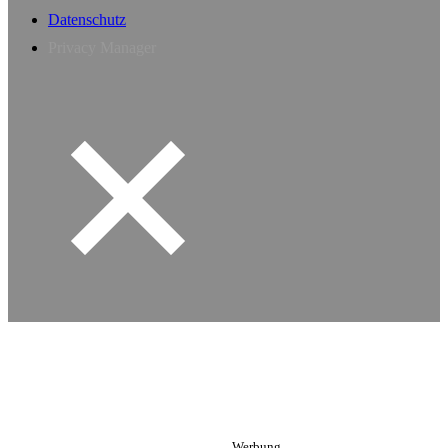
Datenschutz
Privacy Manager