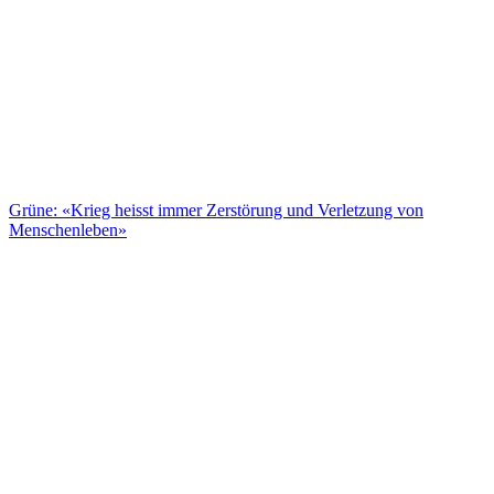
Grüne: «Krieg heisst immer Zerstörung und Verletzung von
Menschenleben»