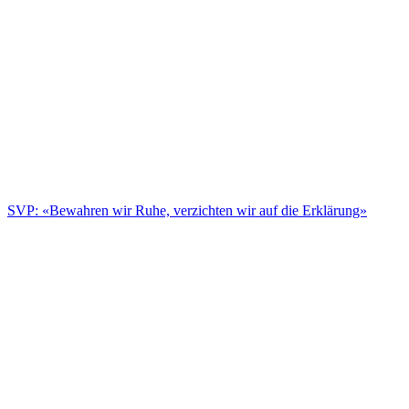
SVP: «Bewahren wir Ruhe, verzichten wir auf die Erklärung»