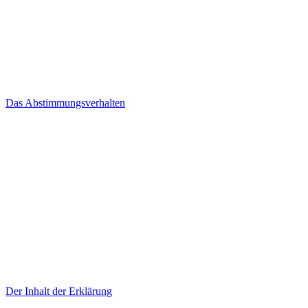
Das Abstimmungsverhalten
Der Inhalt der Erklärung