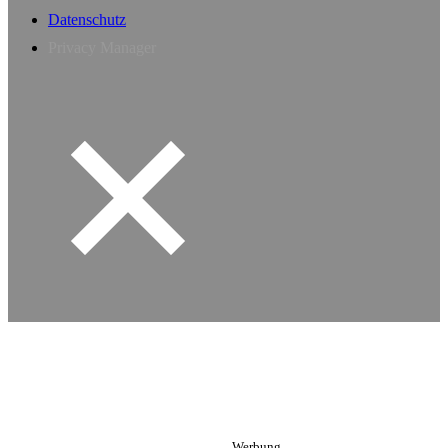
Datenschutz
Privacy Manager