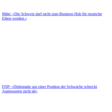
Mitte: «Die Schweiz darf nicht zum Business Hub für russische
Eliten werden.»
FDP: «Diplomatie aus einer Position der Schwäche schreckt
Aggressoren nicht ab»