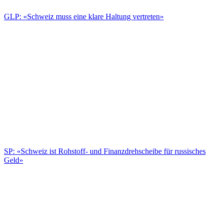
GLP: «Schweiz muss eine klare Haltung vertreten»
SP: «Schweiz ist Rohstoff- und Finanzdrehscheibe für russisches
Geld»