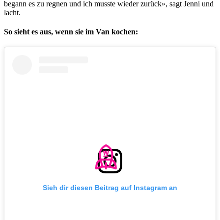
begann es zu regnen und ich musste wieder zurück», sagt Jenni und
lacht.
So sieht es aus, wenn sie im Van kochen:
Sieh dir diesen Beitrag auf Instagram an