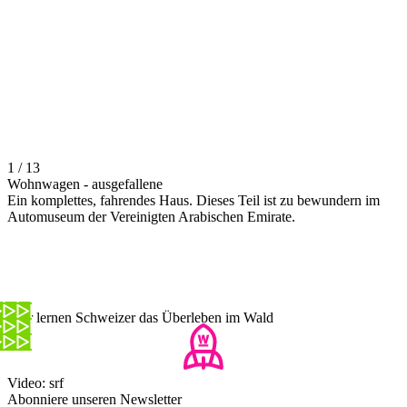
1 / 13
Wohnwagen - ausgefallene
Ein komplettes, fahrendes Haus. Dieses Teil ist zu bewundern im
Automuseum der Vereinigten Arabischen Emirate.
Hier lernen Schweizer das Überleben im Wald
Video: srf
Abonniere unseren Newsletter