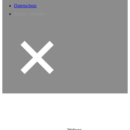
Datenschutz
Privacy Manager