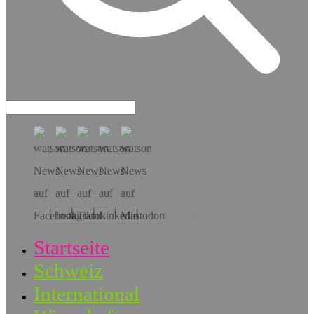
Hol dir die App!
Startseite
Schweiz
International