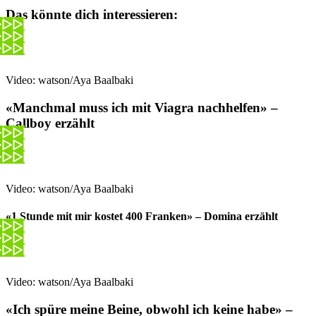
Das könnte dich interessieren:
Video: watson/Aya Baalbaki
«Manchmal muss ich mit Viagra nachhelfen» –
Callboy erzählt
Video: watson/Aya Baalbaki
«1 Stunde mit mir kostet 400 Franken» – Domina erzählt
Video: watson/Aya Baalbaki
«Ich spüre meine Beine, obwohl ich keine habe» –