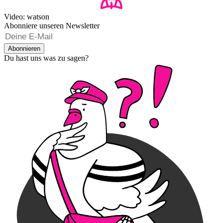
Video: watson
Abonniere unseren Newsletter
Abonnieren
Du hast uns was zu sagen?