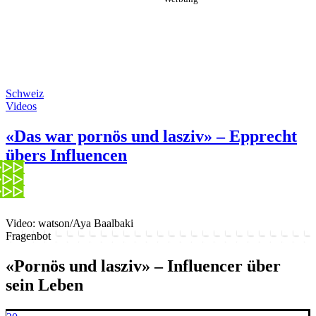
Schweiz
Videos
«Das war pornös und lasziv» – Epprecht
übers Influencen
Video: watson/Aya Baalbaki
Fragenbot
«Pornös und lasziv» – Influencer über
sein Leben