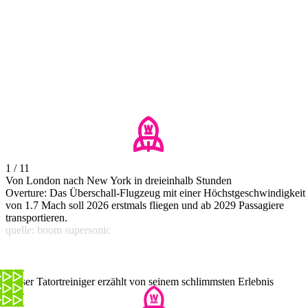
1 / 11
Von London nach New York in dreieinhalb Stunden
Overture: Das Überschall-Flugzeug mit einer Höchstgeschwindigkeit
von 1.7 Mach soll 2026 erstmals fliegen und ab 2029 Passagiere
transportieren.
quelle: boom supersonic
Dieser Tatortreiniger erzählt von seinem schlimmsten Erlebnis