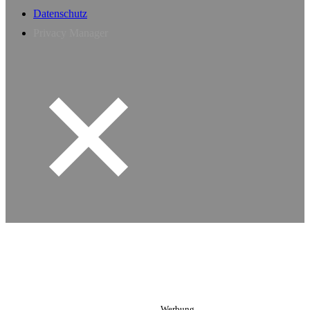
Datenschutz
Privacy Manager