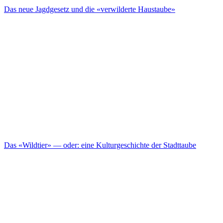
Das neue Jagdgesetz und die «verwilderte Haustaube»
Das «Wildtier» — oder: eine Kulturgeschichte der Stadttaube