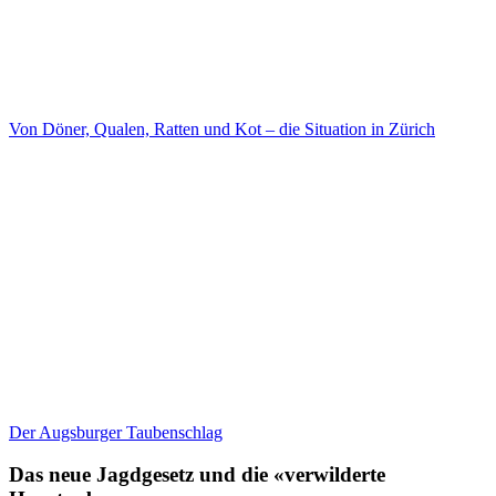
Von Döner, Qualen, Ratten und Kot – die Situation in Zürich
Der Augsburger Taubenschlag
Das neue Jagdgesetz und die «verwilderte