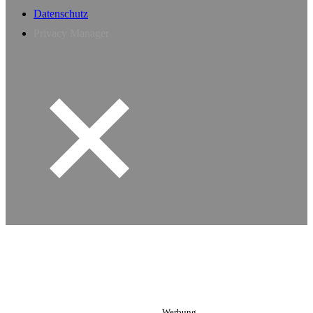
Datenschutz
Privacy Manager