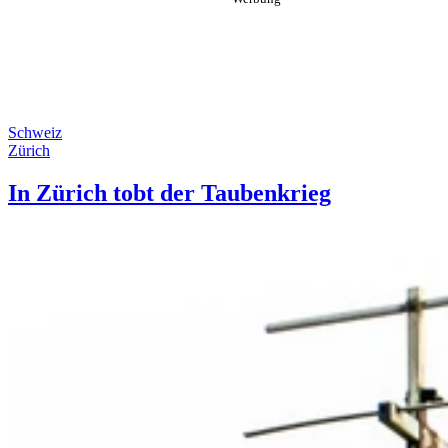
Schweiz
Zürich
In Zürich tobt der Taubenkrieg