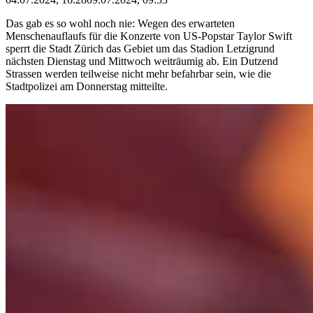
Das gab es so wohl noch nie: Wegen des erwarteten
Menschenauflaufs für die Konzerte von US-Popstar Taylor Swift
sperrt die Stadt Zürich das Gebiet um das Stadion Letzigrund
nächsten Dienstag und Mittwoch weiträumig ab. Ein Dutzend
Strassen werden teilweise nicht mehr befahrbar sein, wie die
Stadtpolizei am Donnerstag mitteilte.