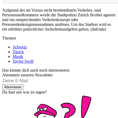
Aufgrund des im Voraus nicht bestimmbaren Verkehrs- und
Personenaufkommens werde die Stadtpolizei Zürich flexibel agieren
und ein entsprechendes Verkehrskonzept oder
Personenlenkungsmassnahmen auslösen. Um das Stadion wird es
ein erhöhtes polizeiliches Sicherheitsaufgebot geben. (dab/sda)
Themen
Schweiz
Zürich
Musik
Taylor Swift
Das könnte dich auch noch interessieren:
Abonniere unseren Newsletter
Abonnieren
Du hast uns was zu sagen?