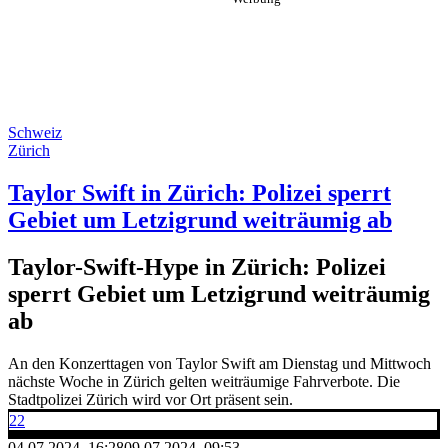
Schweiz
Zürich
Taylor Swift in Zürich: Polizei sperrt
Gebiet um Letzigrund weiträumig ab
Taylor-Swift-Hype in Zürich: Polizei
sperrt Gebiet um Letzigrund weiträumig
ab
An den Konzerttagen von Taylor Swift am Dienstag und Mittwoch
nächste Woche in Zürich gelten weiträumige Fahrverbote. Die
Stadtpolizei Zürich wird vor Ort präsent sein.
22
04.07.2024, 16:28
09.07.2024, 09:53