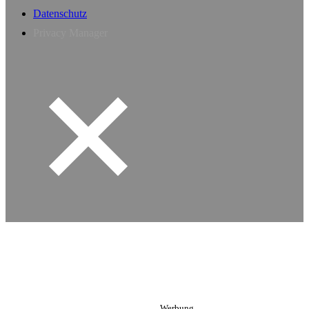
Datenschutz
Privacy Manager