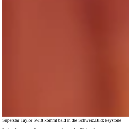
Superstar Taylor Swift kommt bald in die Schweiz.
Bild: keystone