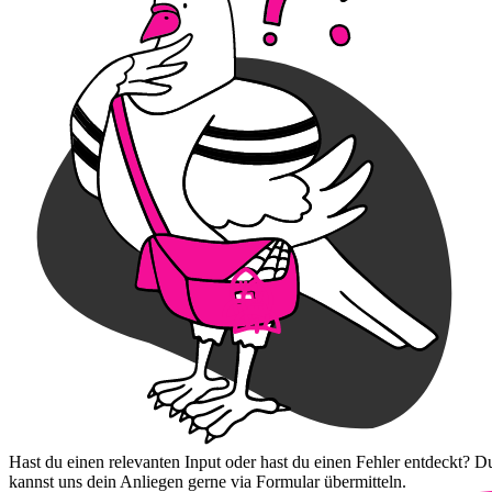
Hast du einen relevanten Input oder hast du einen Fehler entdeckt? D
kannst uns dein Anliegen gerne via Formular übermitteln.