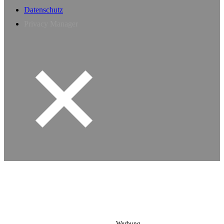
Datenschutz
Privacy Manager