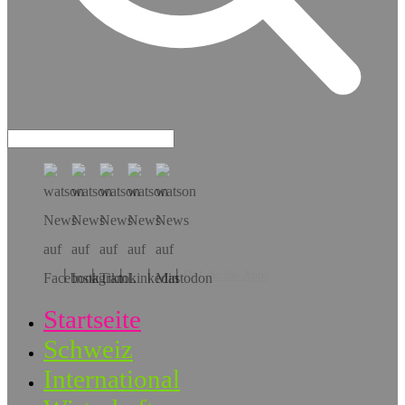
Hol dir die App!
Startseite
Schweiz
International