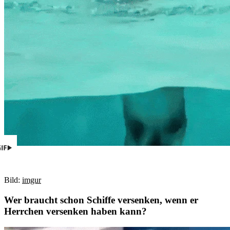
Bild:
imgur
Wer braucht schon Schiffe versenken, wenn er
Herrchen versenken haben kann?