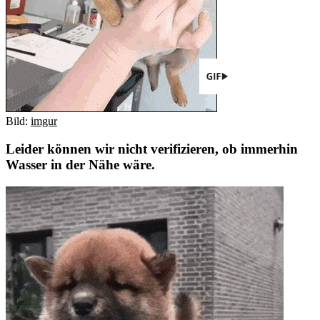
Bild:
imgur
Leider können wir nicht verifizieren, ob immerhin
Wasser in der Nähe wäre.