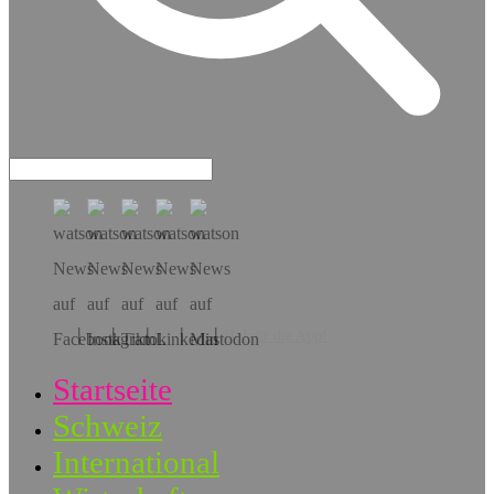
Hol dir die App!
Startseite
Schweiz
International