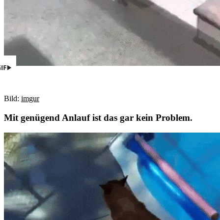
Bild:
imgur
Mit genügend Anlauf ist das gar kein Problem.