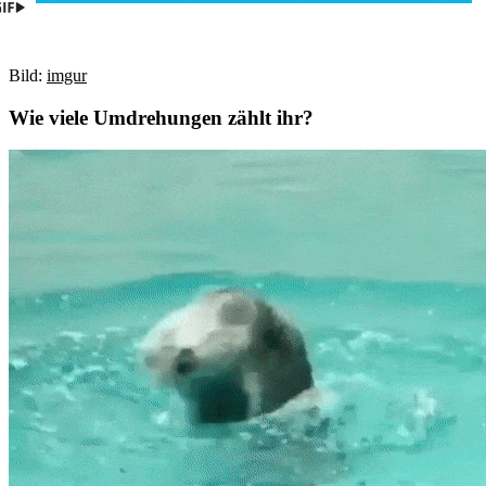
Bild:
imgur
Wie viele Umdrehungen zählt ihr?