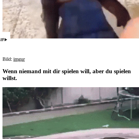
Bild:
imgur
Wenn niemand mit dir spielen will, aber du spielen
willst.