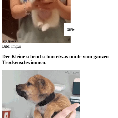
Bild:
imgur
Der Kleine scheint schon etwas müde vom ganzen
Trockenschwimmen.