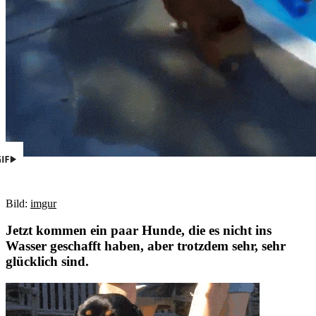
Bild:
imgur
Jetzt kommen ein paar Hunde, die es nicht ins
Wasser geschafft haben, aber trotzdem sehr, sehr
glücklich sind.