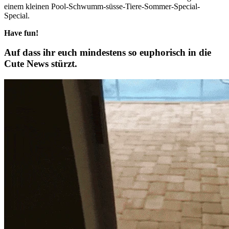
einem kleinen Pool-Schwumm-süsse-Tiere-Sommer-Special-
Special.
Have fun!
Auf dass ihr euch mindestens so euphorisch in die
Cute News stürzt.