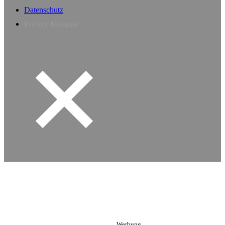
Datenschutz
Privacy Manager