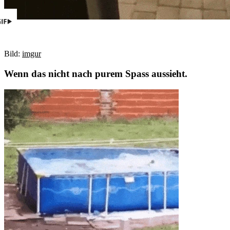
Bild:
imgur
Wenn das nicht nach purem Spass aussieht.