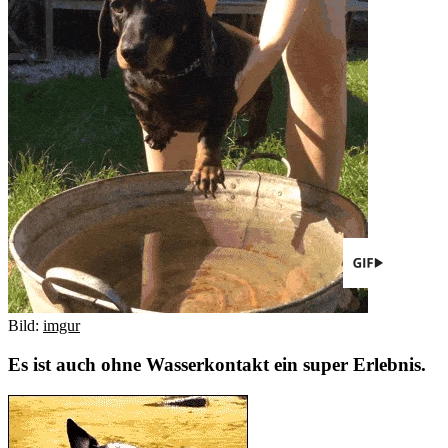
Bild:
imgur
Es ist auch ohne Wasserkontakt ein super Erlebnis.