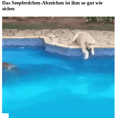
Das Seepferdchen-Abzeichen ist ihm so gut wie
sicher.