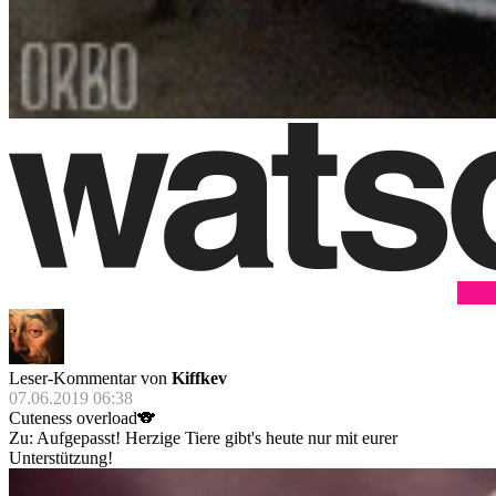
Leser-Kommentar von
Kiffkev
07.06.2019 06:38
Cuteness overload🐨
Zu: Aufgepasst! Herzige Tiere gibt's heute nur mit eurer
Unterstützung!