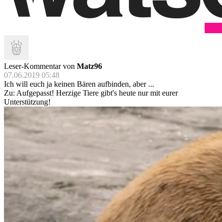
Leser-Kommentar von
Matz96
07.06.2019 05:48
Ich will euch ja keinen Bären aufbinden, aber ...
Zu: Aufgepasst! Herzige Tiere gibt's heute nur mit eurer
Unterstützung!