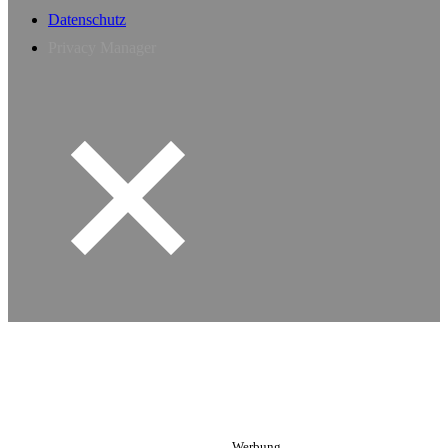
Datenschutz
Privacy Manager