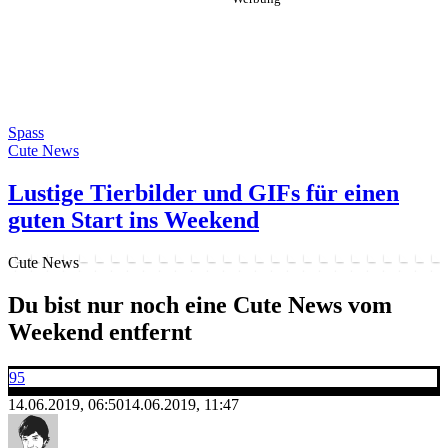
Spass
Cute News
Lustige Tierbilder und GIFs für einen
guten Start ins Weekend
Cute News
Du bist nur noch eine Cute News vom
Weekend entfernt
95
14.06.2019, 06:50
14.06.2019, 11:47