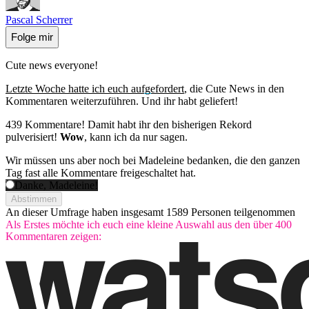
Pascal Scherrer
Folge mir
Cute news everyone!
Letzte Woche hatte ich euch aufgefordert
, die Cute News in den
Kommentaren weiterzuführen. Und ihr habt geliefert!
439 Kommentare! Damit habt ihr den bisherigen Rekord
pulverisiert!
Wow
, kann ich da nur sagen.
Wir müssen uns aber noch bei Madeleine bedanken, die den ganzen
Tag fast alle Kommentare freigeschaltet hat.
Danke, Madeleine!
Abstimmen
An dieser Umfrage haben insgesamt
1589 Personen
teilgenommen
Als Erstes möchte ich euch eine kleine Auswahl aus den über 400
Kommentaren zeigen: