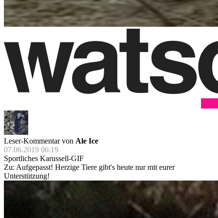
Leser-Kommentar von
Ale Ice
07.06.2019 06:19
Sportliches Karussell-GIF
Zu: Aufgepasst! Herzige Tiere gibt's heute nur mit eurer
Unterstützung!