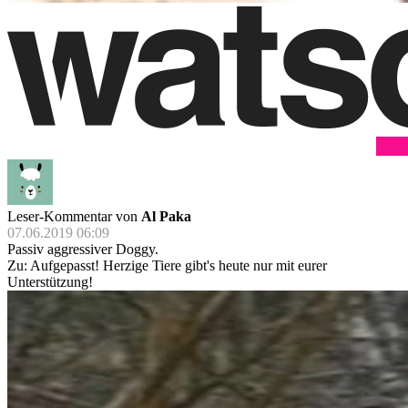
Leser-Kommentar von
Al Paka
07.06.2019 06:09
Passiv aggressiver Doggy.
Zu: Aufgepasst! Herzige Tiere gibt's heute nur mit eurer
Unterstützung!