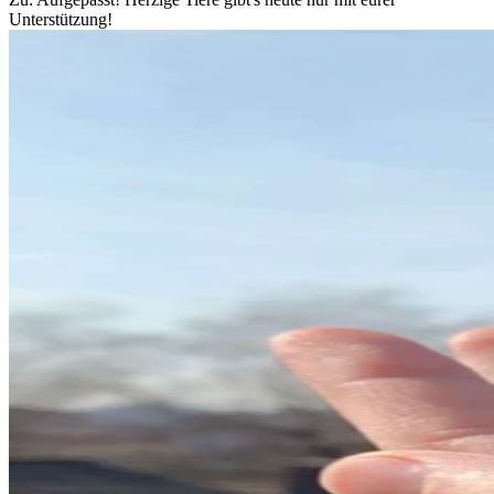
Unterstützung!