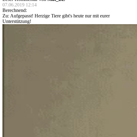
07.06.2019 12:14
Berechnend:
Zu: Aufgepasst! Herzige Tiere gibt's heute nur mit eurer
Unterstützung!