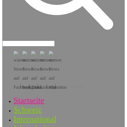
Hol dir die App!
Startseite
Schweiz
International