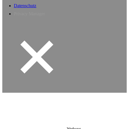
Datenschutz
Privacy Manager