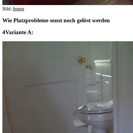
Bild:
Imgur
Wie Platzprobleme sonst noch gelöst werden
Variante A: