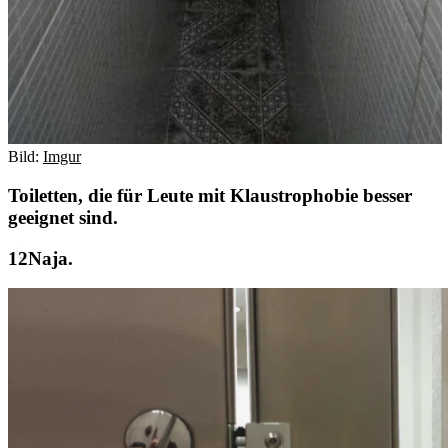
Bild:
Imgur
Toiletten, die für Leute mit Klaustrophobie besser
geeignet sind.
Naja.