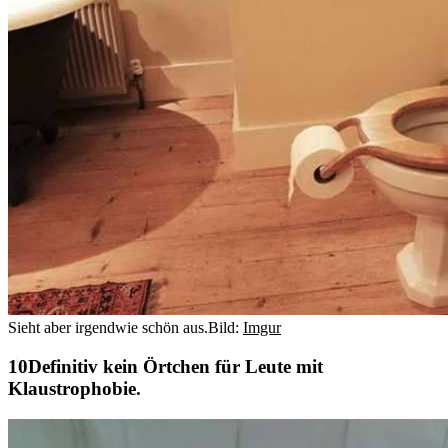
Sieht aber irgendwie schön aus.
Bild:
Imgur
Definitiv kein Örtchen für Leute mit
Klaustrophobie.