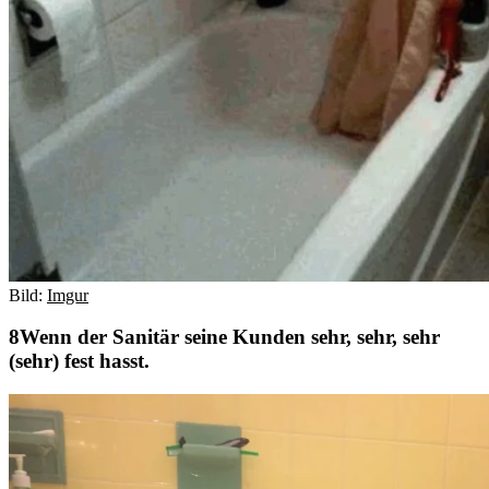
Bild:
Imgur
Wenn der Sanitär seine Kunden sehr, sehr, sehr
(sehr) fest hasst.