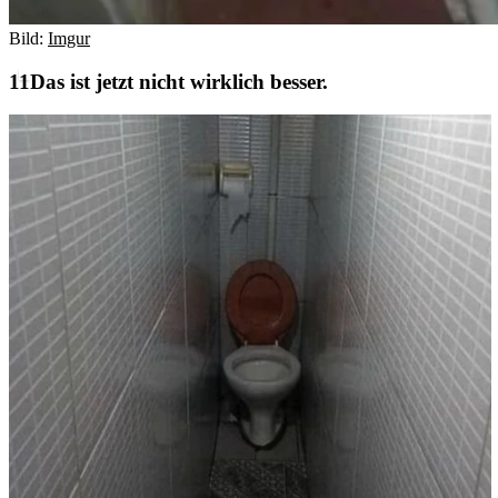
Bild:
Imgur
Das ist jetzt nicht wirklich besser.