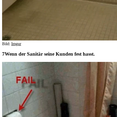
Bild:
Imgur
Wenn der Sanitär seine Kunden fest hasst.