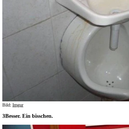
Bild:
Imgur
Besser. Ein bisschen.