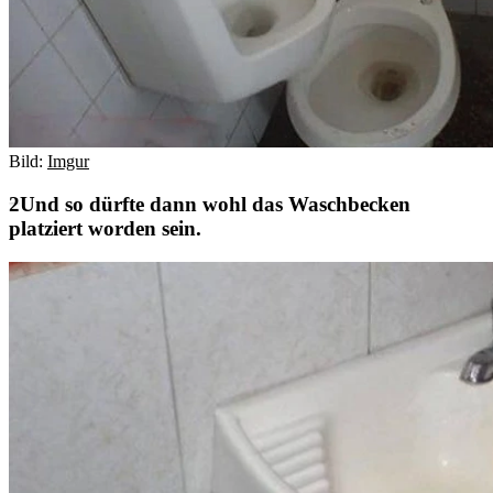
Bild:
Imgur
Und so dürfte dann wohl das Waschbecken
platziert worden sein.