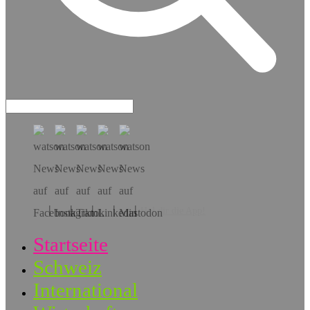
Hol dir die App!
Startseite
Schweiz
International