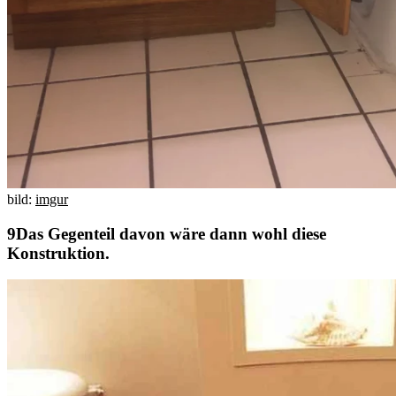
bild:
imgur
Das Gegenteil davon wäre dann wohl diese
Konstruktion.