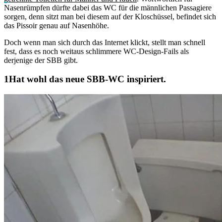
Nasenrümpfen dürfte dabei das WC für die männlichen Passagiere
sorgen, denn sitzt man bei diesem auf der Kloschüssel, befindet sich
das Pissoir genau auf Nasenhöhe.
Doch wenn man sich durch das Internet klickt, stellt man schnell
fest, dass es noch weitaus schlimmere WC-Design-Fails als
derjenige der SBB gibt.
Hat wohl das neue SBB-WC inspiriert.