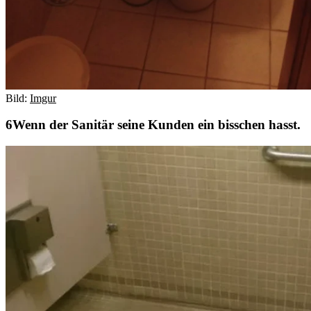
Bild:
Imgur
Wenn der Sanitär seine Kunden ein bisschen hasst.