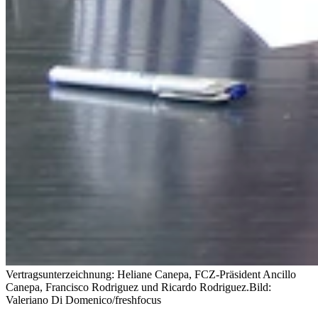
Vertragsunterzeichnung: Heliane Canepa, FCZ-Präsident Ancillo
Canepa, Francisco Rodriguez und Ricardo Rodriguez.
Bild:
Valeriano Di Domenico/freshfocus