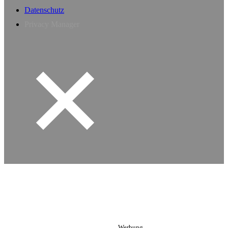
Datenschutz
Privacy Manager