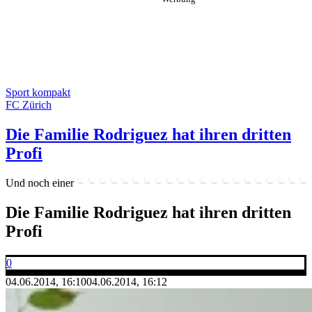
Sport kompakt
FC Zürich
Die Familie Rodriguez hat ihren dritten
Profi
Und noch einer
Die Familie Rodriguez hat ihren dritten
Profi
0
04.06.2014, 16:10
04.06.2014, 16:12