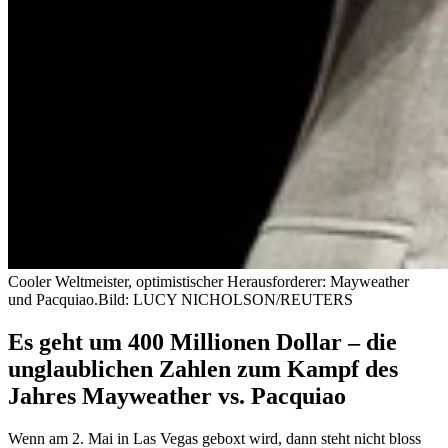
Cooler Weltmeister, optimistischer Herausforderer: Mayweather
und Pacquiao.
Bild: LUCY NICHOLSON/REUTERS
Es geht um 400 Millionen Dollar – die
unglaublichen Zahlen zum Kampf des
Jahres Mayweather vs. Pacquiao
Wenn am 2. Mai in Las Vegas geboxt wird, dann steht nicht bloss