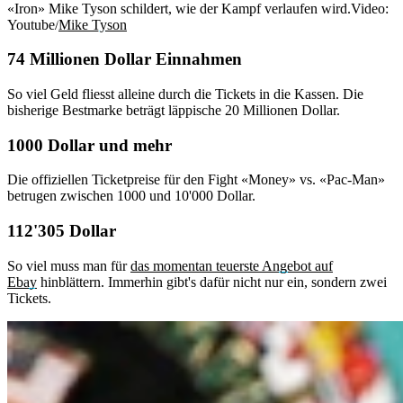
«Iron» Mike Tyson schildert, wie der Kampf verlaufen wird.
Video:
Youtube/
Mike Tyson
74 Millionen Dollar Einnahmen
So viel Geld fliesst alleine durch die Tickets in die Kassen. Die
bisherige Bestmarke beträgt läppische 20 Millionen Dollar.
1000 Dollar und mehr
Die offiziellen Ticketpreise für den Fight «Money» vs. «Pac-Man»
betrugen zwischen 1000 und 10'000 Dollar.
112'305 Dollar
So viel muss man für
das momentan teuerste Angebot auf
Ebay
hinblättern. Immerhin gibt's dafür nicht nur ein, sondern zwei
Tickets.