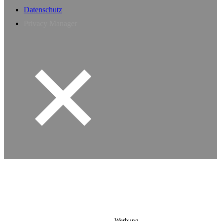
Datenschutz
Privacy Manager