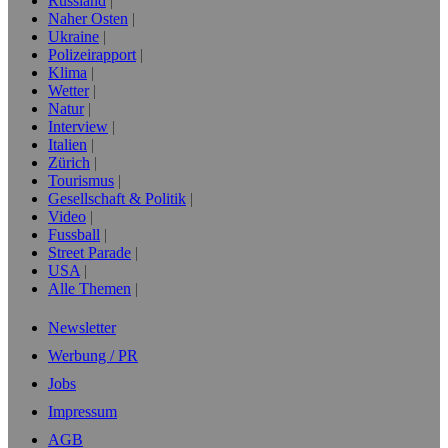
Russland
Naher Osten
Ukraine
Polizeirapport
Klima
Wetter
Natur
Interview
Italien
Zürich
Tourismus
Gesellschaft & Politik
Video
Fussball
Street Parade
USA
Alle Themen
Newsletter
Werbung / PR
Jobs
Impressum
AGB