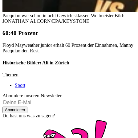
Pacquiao war schon in acht Gewichtsklassen Weltmeister.
Bild:
JONATHAN ALCORN/EPA/KEYSTONE
60:40 Prozent
Floyd Mayweather junior erhält 60 Prozent der Einnahmen, Manny
Pacquiao den Rest.
Historische Bilder: Ali in Zürich
Themen
Sport
Abonniere unseren Newsletter
Abonnieren
Du hast uns was zu sagen?