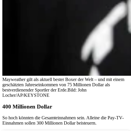
Mayweather gilt als aktuell bester Boxer der Welt – und mit einem
geschätzten Jahreseinkommen von 75 Millionen Dollar als
bestverdienender Sportler der Erde.
Bild: John
Locher/AP/KEYSTONE
400 Millionen Dollar
So hoch könnten die Gesamteinnahmen sein. Alleine die Pay-TV-
Einnahmen sollen 300 Millionen Dollar beisteuern.