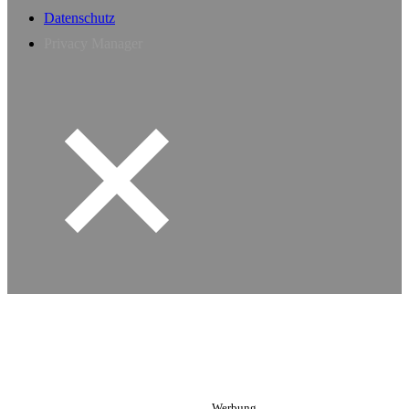
Datenschutz
Privacy Manager