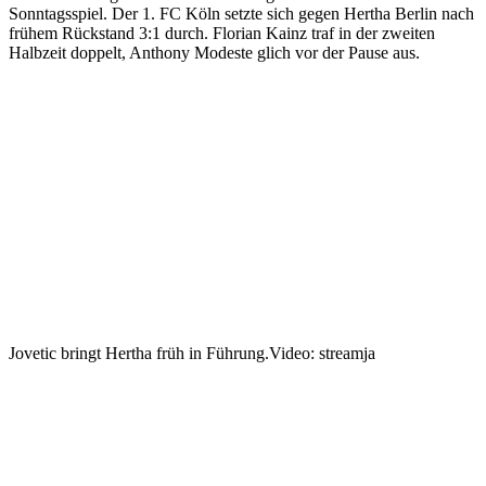
Sonntagsspiel. Der 1. FC Köln setzte sich gegen Hertha Berlin nach
frühem Rückstand 3:1 durch. Florian Kainz traf in der zweiten
Halbzeit doppelt, Anthony Modeste glich vor der Pause aus.
Jovetic bringt Hertha früh in Führung.
Video: streamja