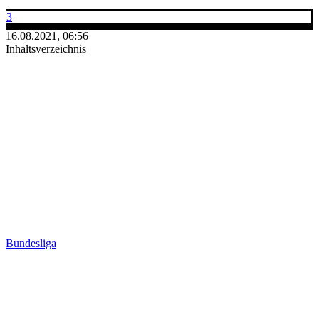
3
16.08.2021, 06:56
Inhaltsverzeichnis
Bundesliga