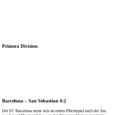
Primera Division
Barcelona – San Sebastian 4:2
Der FC Barcelona setzte sich im ersten Pflichtspiel nach der Ära