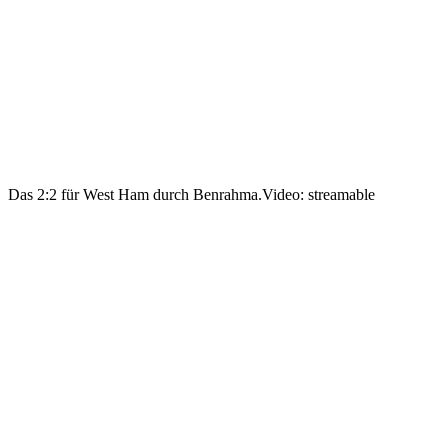
Das 2:2 für West Ham durch Benrahma.
Video: streamable