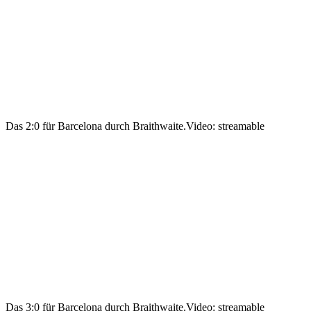
Das 2:0 für Barcelona durch Braithwaite.
Video: streamable
Das 3:0 für Barcelona durch Braithwaite.
Video: streamable