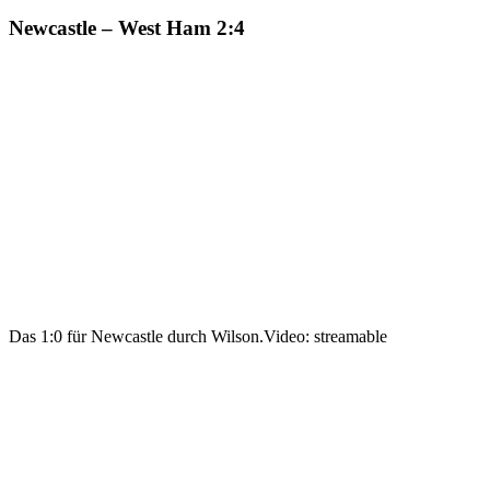
Newcastle – West Ham 2:4
Das 1:0 für Newcastle durch Wilson.
Video: streamable