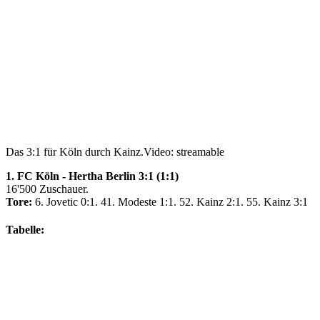
Das 3:1 für Köln durch Kainz.
Video: streamable
1. FC Köln - Hertha Berlin 3:1 (1:1)
16'500 Zuschauer.
Tore:
6. Jovetic 0:1. 41. Modeste 1:1. 52. Kainz 2:1. 55. Kainz 3:1
Tabelle: