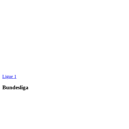
Ligue 1
Bundesliga