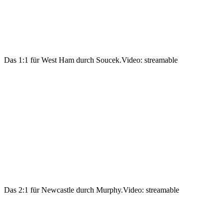
Das 1:1 für West Ham durch Soucek.
Video: streamable
Das 2:1 für Newcastle durch Murphy.
Video: streamable