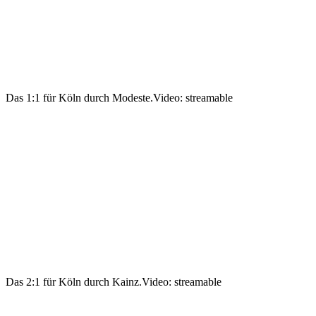
Das 1:1 für Köln durch Modeste.
Video: streamable
Das 2:1 für Köln durch Kainz.
Video: streamable