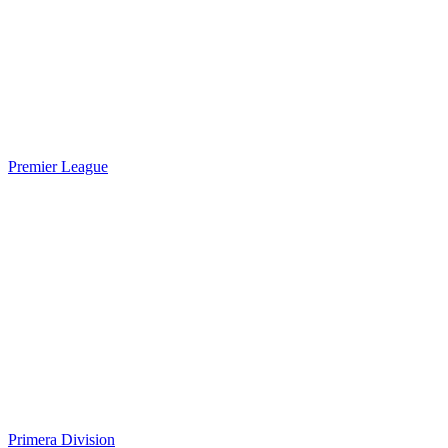
Premier League
Primera Division