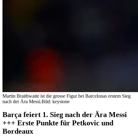
Martin Braithwaite ist die grosse Figur bei Barcelonas erstem Sieg
nach der Ära Messi.
Bild: keystone
Barça feiert 1. Sieg nach der Ära Messi
+++ Erste Punkte für Petkovic und
Bordeaux