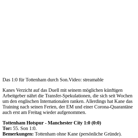
Das 1:0 für Tottenham durch Son.
Video: streamable
Kanes Verzicht auf das Duell mit seinem möglichen künftigen
Arbeitgeber nährt die Transfer-Spekulationen, die sich seit Wochen
um den englischen Internationalen ranken. Allerdings hat Kane das
Training nach seinen Ferien, der EM und einer Corona-Quarantäne
auch erst am Freitag wieder aufgenommen.
Tottenham Hotspur - Manchester City 1:0 (0:0)
Tor:
55. Son 1:0.
Bemerkungen:
Tottenham ohne Kane (persönliche Gründe).