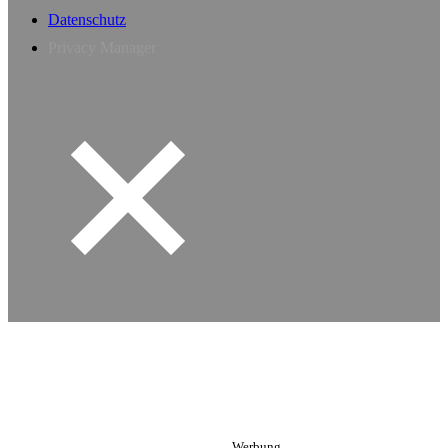
Datenschutz
Privacy Manager