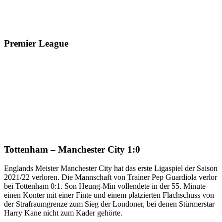
Premier League
Tottenham – Manchester City 1:0
Englands Meister Manchester City hat das erste Ligaspiel der Saison
2021/22 verloren. Die Mannschaft von Trainer Pep Guardiola verlor
bei Tottenham 0:1. Son Heung-Min vollendete in der 55. Minute
einen Konter mit einer Finte und einem platzierten Flachschuss von
der Strafraumgrenze zum Sieg der Londoner, bei denen Stürmerstar
Harry Kane nicht zum Kader gehörte.