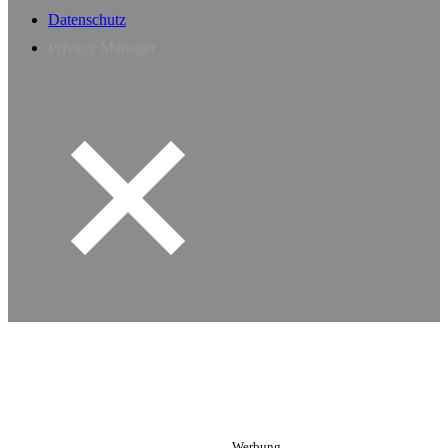
Datenschutz
Privacy Manager