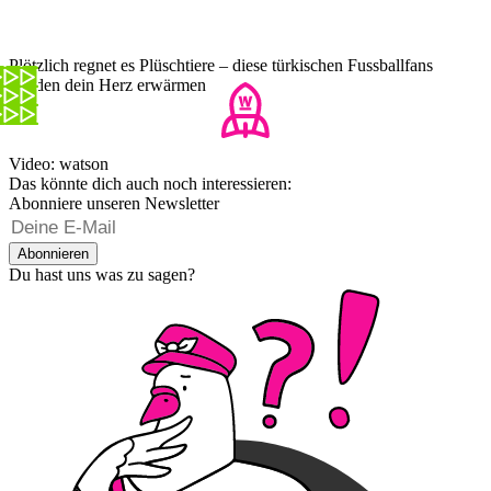
Plötzlich regnet es Plüschtiere – diese türkischen Fussballfans
werden dein Herz erwärmen
Video: watson
Das könnte dich auch noch interessieren:
Abonniere unseren Newsletter
Abonnieren
Du hast uns was zu sagen?