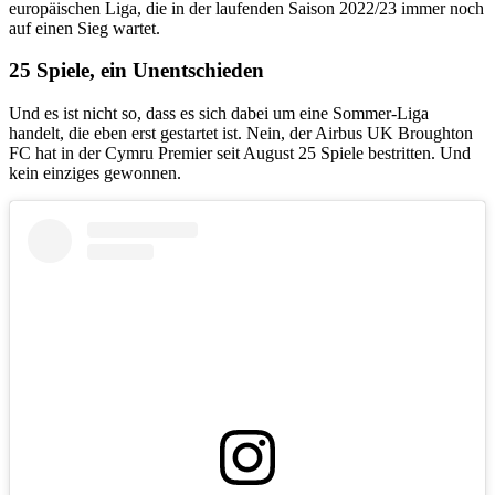
europäischen Liga, die in der laufenden Saison 2022/23 immer noch
auf einen Sieg wartet.
25 Spiele, ein Unentschieden
Und es ist nicht so, dass es sich dabei um eine Sommer-Liga
handelt, die eben erst gestartet ist. Nein, der Airbus UK Broughton
FC hat in der Cymru Premier seit August 25 Spiele bestritten. Und
kein einziges gewonnen.