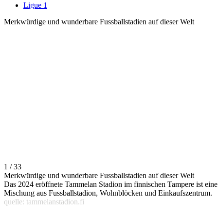
Ligue 1
Merkwürdige und wunderbare Fussballstadien auf dieser Welt
1 / 33
Merkwürdige und wunderbare Fussballstadien auf dieser Welt
Das 2024 eröffnete Tammelan Stadion im finnischen Tampere ist eine
Mischung aus Fussballstadion, Wohnblöcken und Einkaufszentrum.
quelle: tammelanstadion.fi