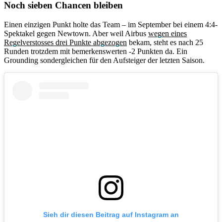
Noch sieben Chancen bleiben
Einen einzigen Punkt holte das Team – im September bei einem 4:4-
Spektakel gegen Newtown. Aber weil Airbus
wegen eines
Regelverstosses drei Punkte abgezogen
bekam, steht es nach 25
Runden trotzdem mit bemerkenswerten -2 Punkten da. Ein
Grounding sondergleichen für den Aufsteiger der letzten Saison.
Sieh dir diesen Beitrag auf Instagram an