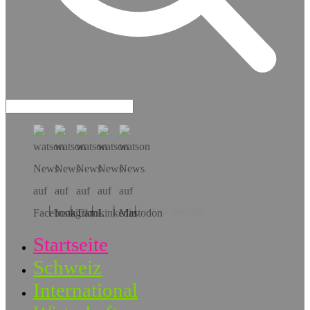
Hol dir die App!
Startseite
Schweiz
International