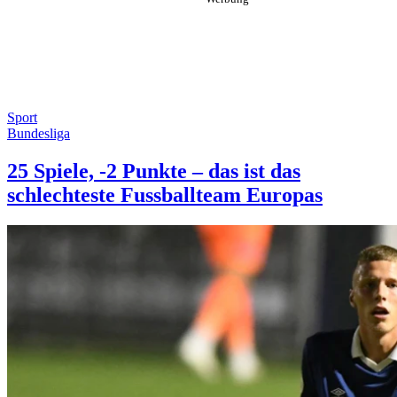
Sport
Bundesliga
25 Spiele, -2 Punkte – das ist das
schlechteste Fussballteam Europas