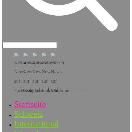
Hol dir die App!
Startseite
Schweiz
International