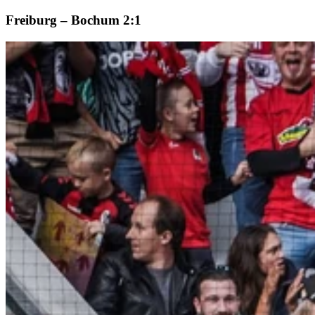
Freiburg – Bochum 2:1