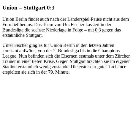
Union – Stuttgart 0:3
Union Berlin findet auch nach der Länderspiel-Pause nicht aus dem
Formtief heraus. Das Team von Urs Fischer kassiert in der
Bundesliga die sechste Niederlage in Folge – mit 0:3 gegen das
erstaunliche Stuttgart.
Unter Fischer ging es für Union Berlin in den letzten Jahren
konstant aufwärts, von der 2. Bundesliga bis in die Champions
League. Nun befinden sich die Eisernen erstmals unter dem Zürcher
Trainer in einer tiefen Krise. Gegen Stuttgart brachten sie im eigenen
Stadion erstaunlich wenig zustande. Die erste sehr gute Torchance
erspielten sie sich in der 79. Minute.