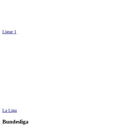
Ligue 1
La Liga
Bundesliga