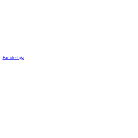
Bundesliga