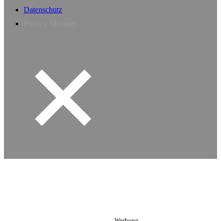
Datenschutz
Privacy Manager