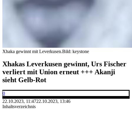
Xhaka gewinnt mit Leverkusen.
Bild: keystone
Xhakas Leverkusen gewinnt, Urs Fischer
verliert mit Union erneut +++ Akanji
sieht Gelb-Rot
0
22.10.2023, 11:47
22.10.2023, 13:46
Inhaltsverzeichnis