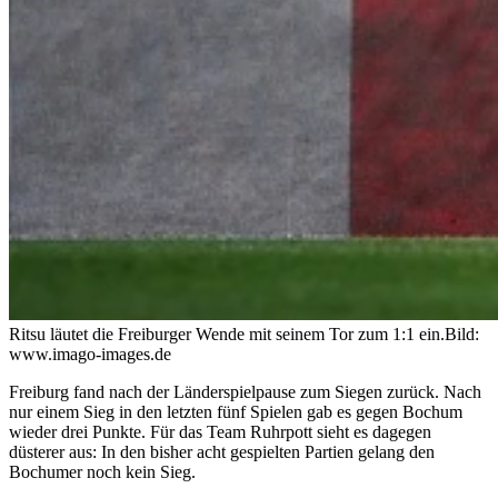
Ritsu läutet die Freiburger Wende mit seinem Tor zum 1:1 ein.
Bild:
www.imago-images.de
Freiburg fand nach der Länderspielpause zum Siegen zurück. Nach
nur einem Sieg in den letzten fünf Spielen gab es gegen Bochum
wieder drei Punkte. Für das Team Ruhrpott sieht es dagegen
düsterer aus: In den bisher acht gespielten Partien gelang den
Bochumer noch kein Sieg.