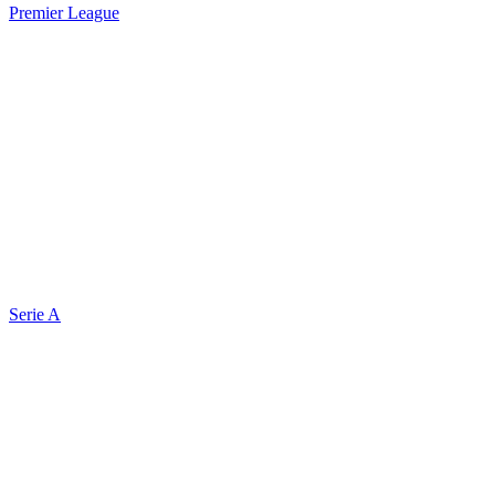
Premier League
Serie A