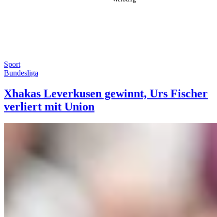
Sport
Bundesliga
Xhakas Leverkusen gewinnt, Urs Fischer
verliert mit Union