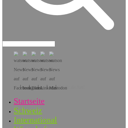
Hol dir die App!
Startseite
Schweiz
International