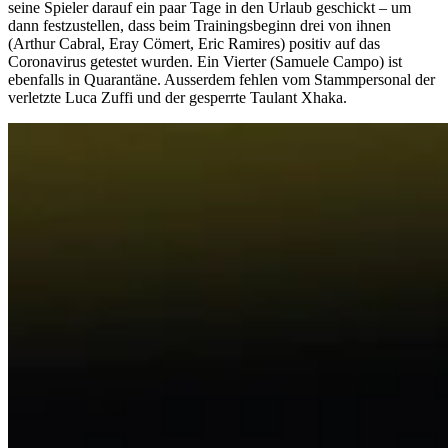
seine Spieler darauf ein paar Tage in den Urlaub geschickt – um
dann festzustellen, dass beim Trainingsbeginn drei von ihnen
(Arthur Cabral, Eray Cömert, Eric Ramires) positiv auf das
Coronavirus getestet wurden. Ein Vierter (Samuele Campo) ist
ebenfalls in Quarantäne. Ausserdem fehlen vom Stammpersonal der
verletzte Luca Zuffi und der gesperrte Taulant Xhaka.