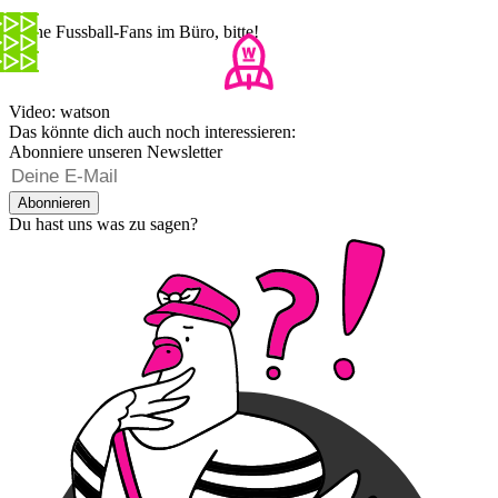
Keine Fussball-Fans im Büro, bitte!
Video: watson
Das könnte dich auch noch interessieren:
Abonniere unseren Newsletter
Abonnieren
Du hast uns was zu sagen?