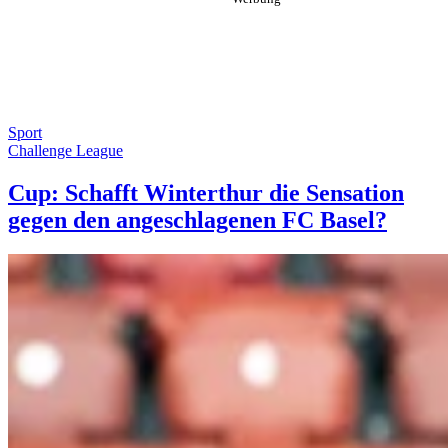
Sport
Challenge League
Cup: Schafft Winterthur die Sensation
gegen den angeschlagenen FC Basel?