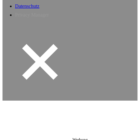
Datenschutz
Privacy Manager