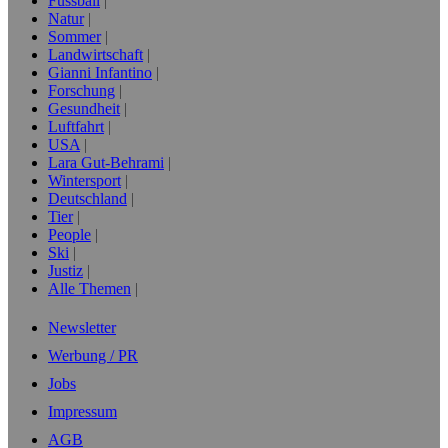
Fussball
Natur
Sommer
Landwirtschaft
Gianni Infantino
Forschung
Gesundheit
Luftfahrt
USA
Lara Gut-Behrami
Wintersport
Deutschland
Tier
People
Ski
Justiz
Alle Themen
Newsletter
Werbung / PR
Jobs
Impressum
AGB