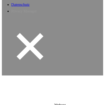
Datenschutz
Privacy Manager