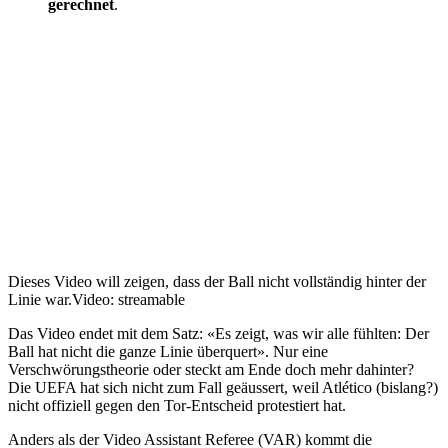
gerechnet
.
Dieses Video will zeigen, dass der Ball nicht vollständig hinter der
Linie war.
Video: streamable
Das Video endet mit dem Satz: «Es zeigt, was wir alle fühlten: Der
Ball hat nicht die ganze Linie überquert». Nur eine
Verschwörungstheorie oder steckt am Ende doch mehr dahinter?
Die UEFA hat sich nicht zum Fall geäussert, weil Atlético (bislang?)
nicht offiziell gegen den Tor-Entscheid protestiert hat.
Anders als der Video Assistant Referee (VAR) kommt die