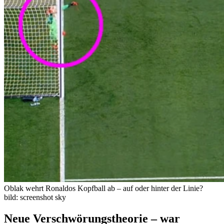
Oblak wehrt Ronaldos Kopfball ab – auf oder hinter der Linie?
bild: screenshot sky
Neue Verschwörungstheorie – war