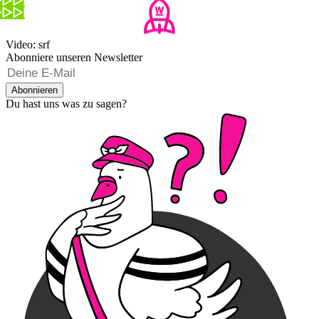
Video: srf
Abonniere unseren Newsletter
Abonnieren
Du hast uns was zu sagen?