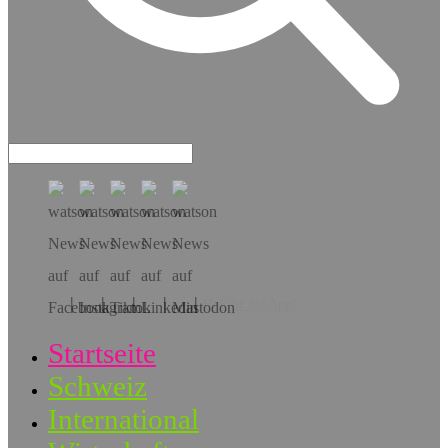
Hol dir die App!
Startseite
Schweiz
International