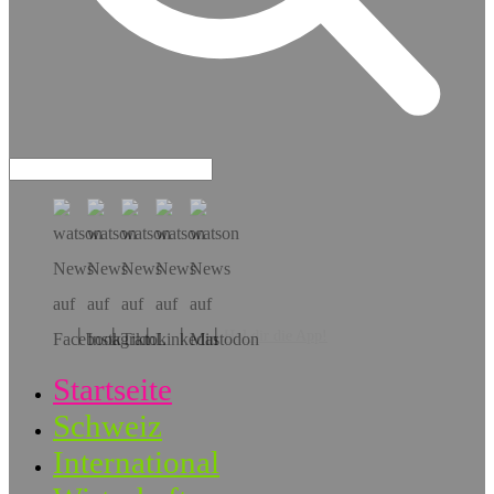
Hol dir die App!
Startseite
Schweiz
International