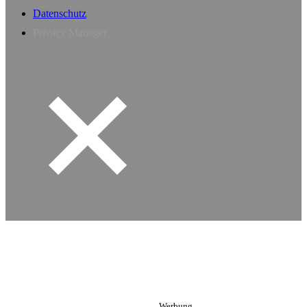
Datenschutz
Privacy Manager