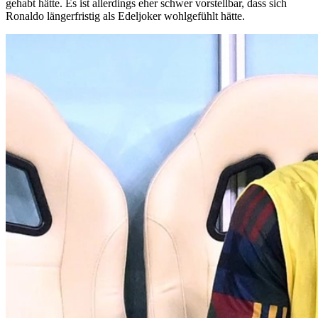
gehabt hätte. Es ist allerdings eher schwer vorstellbar, dass sich
Ronaldo längerfristig als Edeljoker wohlgefühlt hätte.