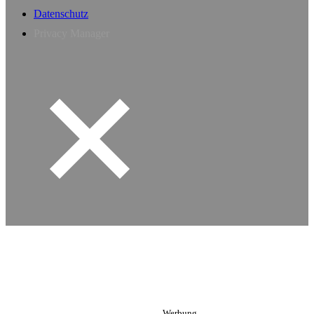
Datenschutz
Privacy Manager