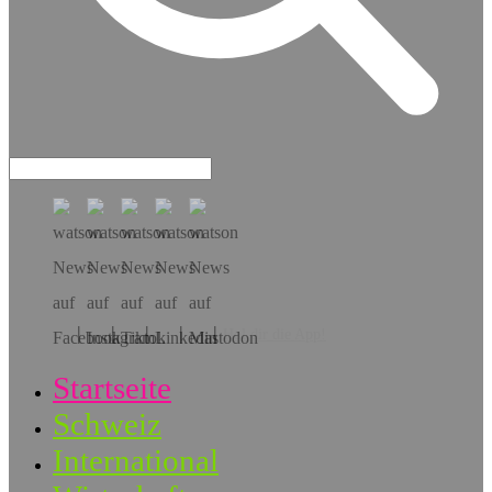
Hol dir die App!
Startseite
Schweiz
International