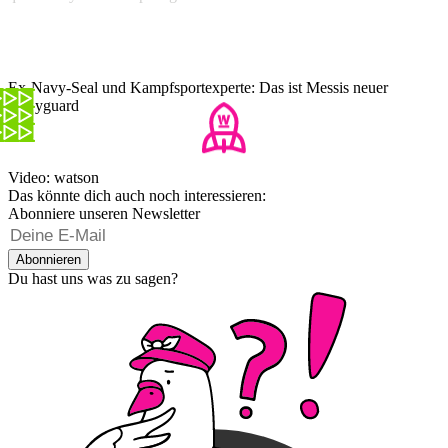
Ex-Navy-Seal und Kampfsportexperte: Das ist Messis neuer
Bodyguard
Video: watson
Das könnte dich auch noch interessieren:
Abonniere unseren Newsletter
Abonnieren
Du hast uns was zu sagen?