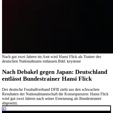
Nach gut zwei Jahren im Amt wird Hansi Flick als Trainer des
deutschen Nationalteams entlassen.
Bild: keystone
Nach Debakel gegen Japan: Deutschland
entlässt Bundestrainer Hansi Flick
Der deutsche Fussballverband DFB zieht aus den schwachen
Resultaten der Nationalmannschaft die Konsequenzen: Hansi Flick
wird gut zwei Jahren nach seiner Ernennung als Bundestrainer
abgesetzt.
45