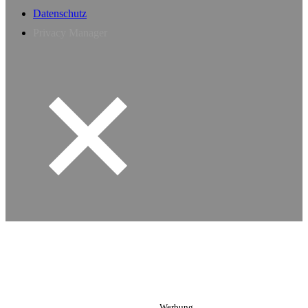
Datenschutz
Privacy Manager