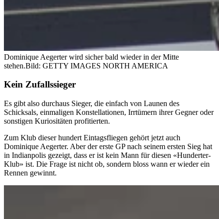
Dominique Aegerter wird sicher bald wieder in der Mitte
stehen.
Bild: GETTY IMAGES NORTH AMERICA
Kein Zufallssieger
Es gibt also durchaus Sieger, die einfach von Launen des
Schicksals, einmaligen Konstellationen, Irrtümern ihrer Gegner oder
sonstigen Kuriositäten profitierten.
Zum Klub dieser hundert Eintagsfliegen gehört jetzt auch
Dominique Aegerter. Aber der erste GP nach seinem ersten Sieg hat
in Indianpolis gezeigt, dass er ist kein Mann für diesen «Hunderter-
Klub» ist. Die Frage ist nicht ob, sondern bloss wann er wieder ein
Rennen gewinnt.