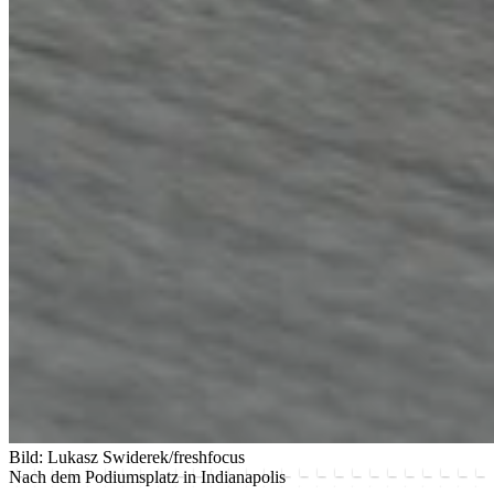
Bild: Lukasz Swiderek/freshfocus
Nach dem Podiumsplatz in Indianapolis