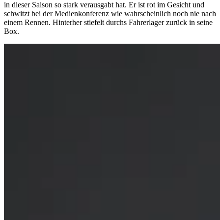
in dieser Saison so stark verausgabt hat. Er ist rot im Gesicht und
schwitzt bei der Medienkonferenz wie wahrscheinlich noch nie nach
einem Rennen. Hinterher stiefelt durchs Fahrerlager zurück in seine
Box.