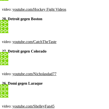
video:
youtube.com/Hockey Fight Videos
28. Detroit gegen Boston
video:
youtube.com/CatchTheTaste
27. Detroit gegen Colorado
video:
youtube.com/Nicholasdad77
26. Domi gegen Laraque
video:
youtube.com/ShelleyFan45