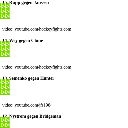
15. Rupp gegen Janssen
video:
youtube.com/hockeyfights.com
14. Wey gegen Clune
video:
youtube.com/hockeyfights.com
13. Semenko gegen Hunter
video:
youtube.com/jfs1984
12. Nystrom gegen Bridgeman