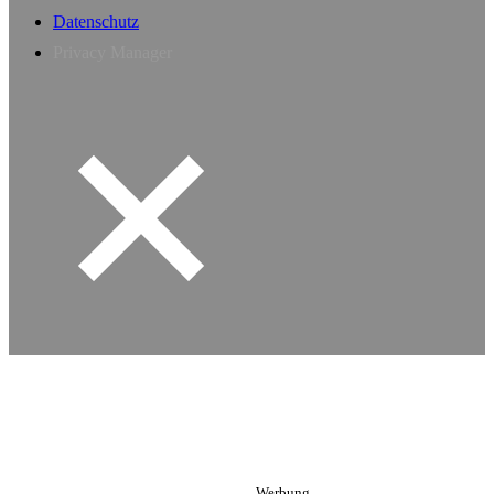
Datenschutz
Privacy Manager