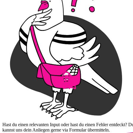
Hast du einen relevanten Input oder hast du einen Fehler entdeckt? D
kannst uns dein Anliegen gerne via Formular übermitteln.