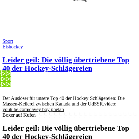
Sport
Eishockey
Leider geil: Die völlig übertriebene Top
40 der Hockey-Schlägereien
Der Auslöser für unsere Top 40 der Hockey-Schlägereien: Die
Massen-Keilerei zwischen Kanada und der UdSSR.
video:
youtube.com/davey boy phelan
Boxer auf Kufen
Leider geil: Die völlig übertriebene Top
40 der Hockey-Schlägereien