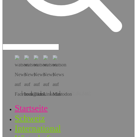
Hol dir die App!
Startseite
Schweiz
International