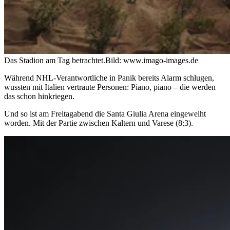
Das Stadion am Tag betrachtet.
Bild: www.imago-images.de
Während NHL-Verantwortliche in Panik bereits Alarm schlugen,
wussten mit Italien vertraute Personen: Piano, piano – die werden
das schon hinkriegen.
Und so ist am Freitagabend die Santa Giulia Arena eingeweiht
worden. Mit der Partie zwischen Kaltern und Varese (8:3).