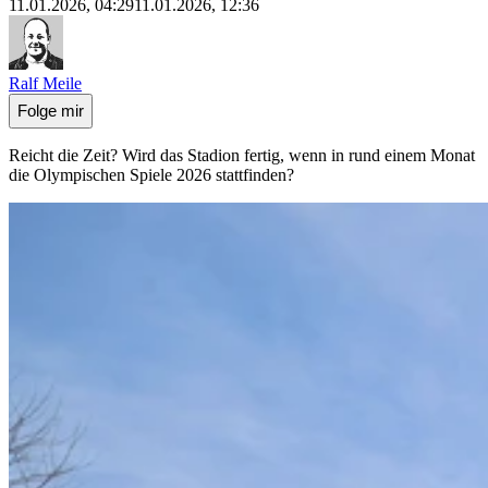
11.01.2026, 04:29
11.01.2026, 12:36
Ralf Meile
Folge mir
Reicht die Zeit? Wird das Stadion fertig, wenn in rund einem Monat
die Olympischen Spiele 2026 stattfinden?