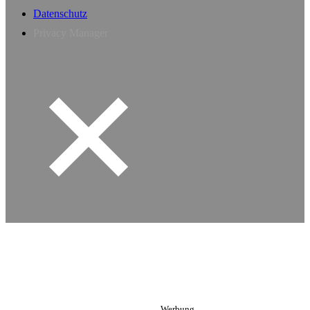
Datenschutz
Privacy Manager