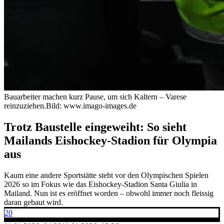
Bauarbeiter machen kurz Pause, um sich Kaltern – Varese
reinzuziehen.
Bild: www.imago-images.de
Trotz Baustelle eingeweiht: So sieht
Mailands Eishockey-Stadion für Olympia
aus
Kaum eine andere Sportstätte steht vor den Olympischen Spielen
2026 so im Fokus wie das Eishockey-Stadion Santa Giulia in
Mailand. Nun ist es eröffnet worden – obwohl immer noch fleissig
daran gebaut wird.
20