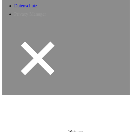
Datenschutz
Privacy Manager