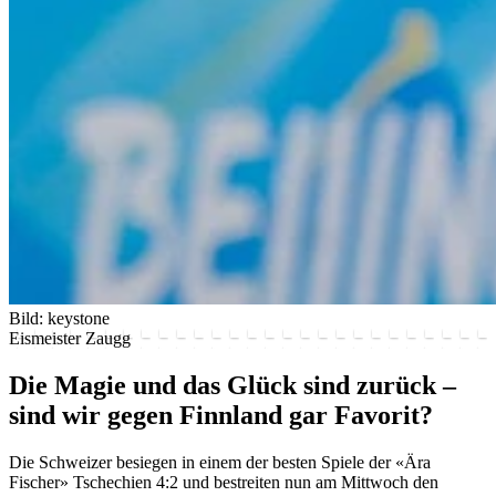
Bild: keystone
Eismeister Zaugg
Die Magie und das Glück sind zurück –
sind wir gegen Finnland gar Favorit?
Die Schweizer besiegen in einem der besten Spiele der «Ära
Fischer» Tschechien 4:2 und bestreiten nun am Mittwoch den