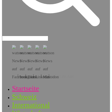
Hol dir die App!
Startseite
Schweiz
International