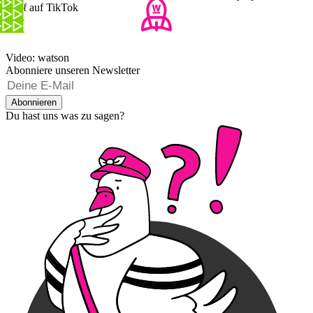
Dorf auf TikTok
Video: watson
Abonniere unseren Newsletter
Abonnieren
Du hast uns was zu sagen?