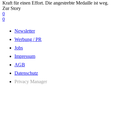
Kraft für einen Effort. Die angestrebte Medaille ist weg.
Zur Story
0
0
Newsletter
Werbung / PR
Jobs
Impressum
AGB
Datenschutz
Privacy Manager