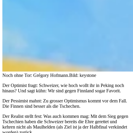
Noch ohne Tor: Grégory Hofmann.
Bild: keystone
Der Optimist fragt: Schweizer, wie hoch wollt ihr in Peking noch
hinaus? Und sagt kühn: Wir sind gegen Finnland sogar Favorit.
Der Pessimist mahnt: Zu grosser Optimismus kommt vor dem Fall.
Die Finnen sind besser als die Tschechen.
Der Realist stellt fest: Was auch kommen mag: Mit dem Sieg gegen
Tschechien haben die Schweizer bereits die Ehre gerettet und
kehren nicht als Maulhelden (als Ziel ist ja der Halbfinal verkündet
worden) zurück.