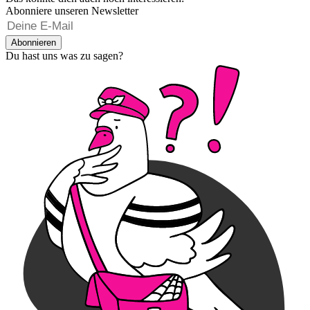
Abonniere unseren Newsletter
Abonnieren
Du hast uns was zu sagen?