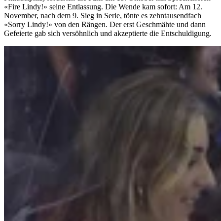
«Fire Lindy!» seine Entlassung. Die Wende kam sofort: Am 12.
November, nach dem 9. Sieg in Serie, tönte es zehntausendfach
«Sorry Lindy!» von den Rängen. Der erst Geschmähte und dann
Gefeierte gab sich versöhnlich und akzeptierte die Entschuldigung.