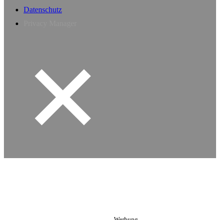
Datenschutz
Privacy Manager