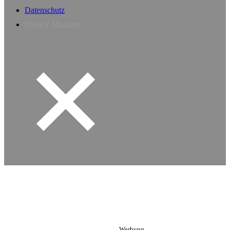
Datenschutz
Privacy Manager