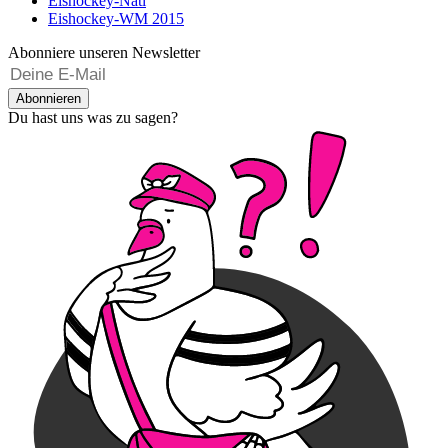
Eishockey-Nati
Eishockey-WM 2015
Abonniere unseren Newsletter
Abonnieren
Du hast uns was zu sagen?