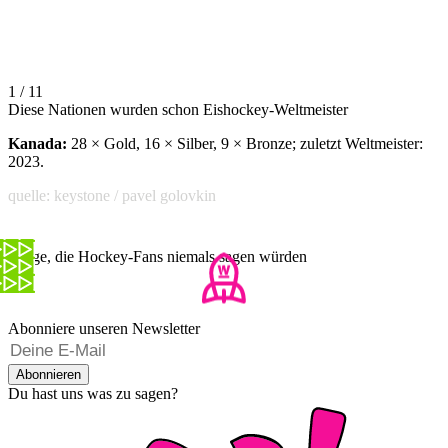
1 / 11
Diese Nationen wurden schon Eishockey-Weltmeister
Kanada:
28 × Gold, 16 × Silber, 9 × Bronze; zuletzt Weltmeister:
2023.
quelle: keystone / pavel golovkin
Dinge, die Hockey-Fans niemals sagen würden
Abonniere unseren Newsletter
Abonnieren
Du hast uns was zu sagen?