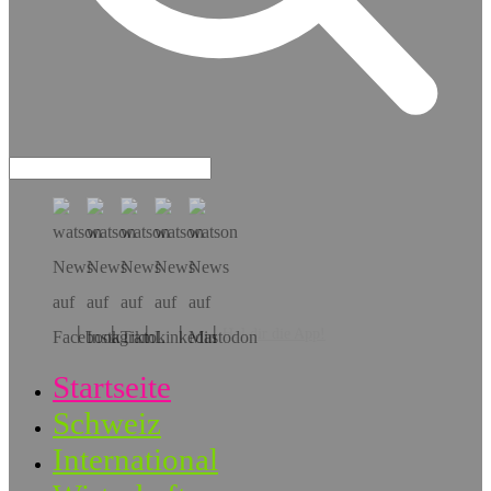
Hol dir die App!
Startseite
Schweiz
International