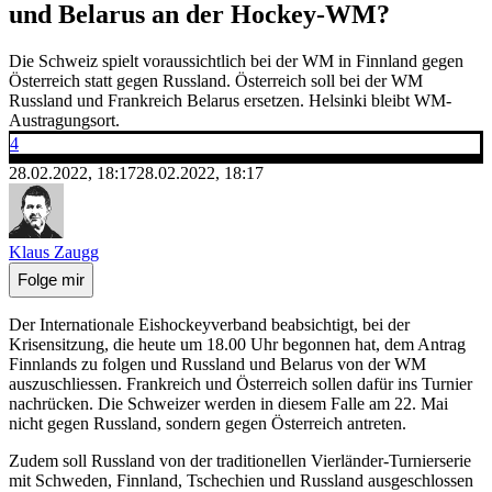
und Belarus an der Hockey-WM?
Die Schweiz spielt voraussichtlich bei der WM in Finnland gegen
Österreich statt gegen Russland. Österreich soll bei der WM
Russland und Frankreich Belarus ersetzen. Helsinki bleibt WM-
Austragungsort.
4
28.02.2022, 18:17
28.02.2022, 18:17
Klaus Zaugg
Folge mir
Der Internationale Eishockeyverband beabsichtigt, bei der
Krisensitzung, die heute um 18.00 Uhr begonnen hat, dem Antrag
Finnlands zu folgen und Russland und Belarus von der WM
auszuschliessen. Frankreich und Österreich sollen dafür ins Turnier
nachrücken. Die Schweizer werden in diesem Falle am 22. Mai
nicht gegen Russland, sondern gegen Österreich antreten.
Zudem soll Russland von der traditionellen Vierländer-Turnierserie
mit Schweden, Finnland, Tschechien und Russland ausgeschlossen