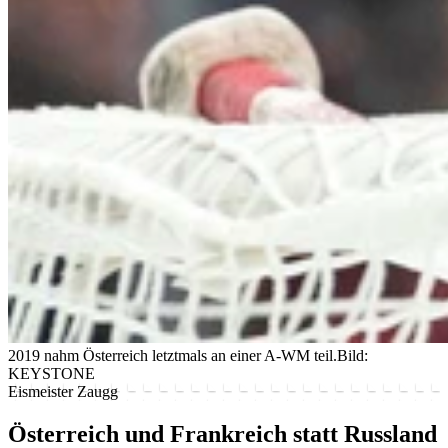
2019 nahm Österreich letztmals an einer A-WM teil.
Bild:
KEYSTONE
Eismeister Zaugg
Österreich und Frankreich statt Russland