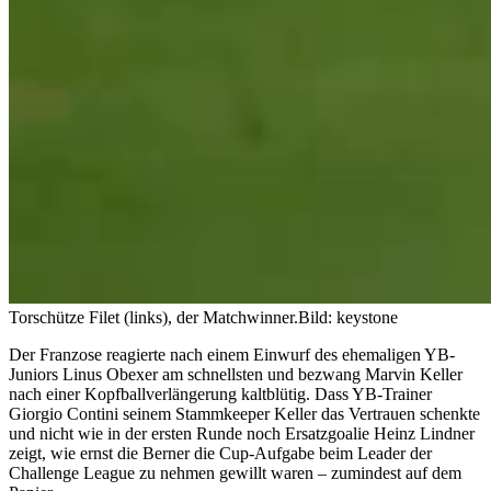
Torschütze Filet (links), der Matchwinner.
Bild: keystone
Der Franzose reagierte nach einem Einwurf des ehemaligen YB-
Juniors Linus Obexer am schnellsten und bezwang Marvin Keller
nach einer Kopfballverlängerung kaltblütig. Dass YB-Trainer
Giorgio Contini seinem Stammkeeper Keller das Vertrauen schenkte
und nicht wie in der ersten Runde noch Ersatzgoalie Heinz Lindner
zeigt, wie ernst die Berner die Cup-Aufgabe beim Leader der
Challenge League zu nehmen gewillt waren – zumindest auf dem