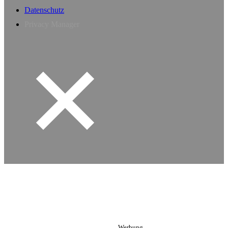
Datenschutz
Privacy Manager