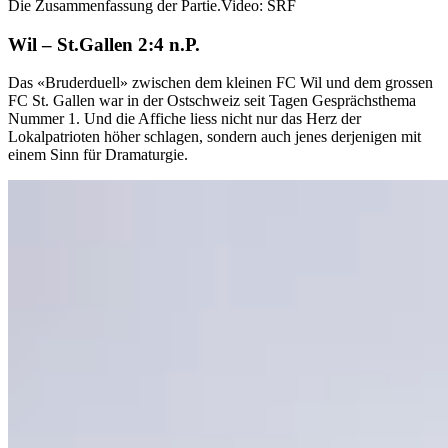
Die Zusammenfassung der Partie.
Video: SRF
Wil – St.Gallen 2:4 n.P.
Das «Bruderduell» zwischen dem kleinen FC Wil und dem grossen
FC St. Gallen war in der Ostschweiz seit Tagen Gesprächsthema
Nummer 1. Und die Affiche liess nicht nur das Herz der
Lokalpatrioten höher schlagen, sondern auch jenes derjenigen mit
einem Sinn für Dramaturgie.