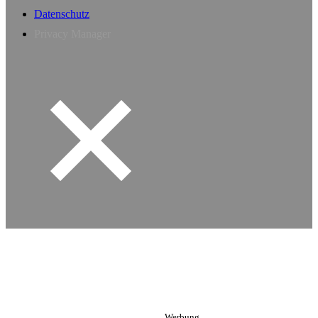
Datenschutz
Privacy Manager