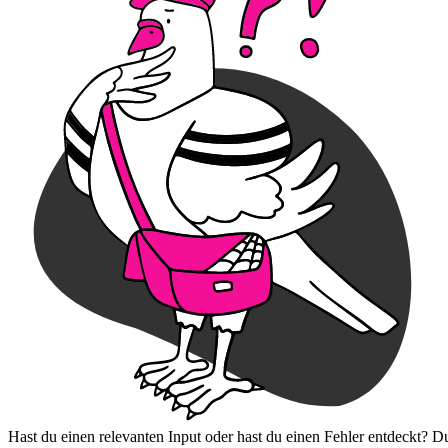
Hast du einen relevanten Input oder hast du einen Fehler entdeckt? D