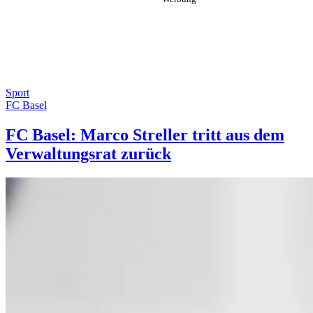
Sport
FC Basel
FC Basel: Marco Streller tritt aus dem
Verwaltungsrat zurück