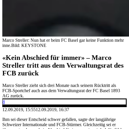
Marco Streller: Nun hat er beim FC Basel gar keine Funktion mehr
inne.
Bild: KEYSTONE
«Kein Abschied für immer» – Marco
Streller tritt aus dem Verwaltungsrat des
FCB zurück
Marco Streller zieht sich drei Monate nach seinem Rücktritt als
FCB-Sportchef auch aus dem Verwaltungsrat der FC Basel 1893
AG zurück.
8
12.09.2019, 15:55
12.09.2019, 16:37
Ihm sei dieser Entscheid schwer gefallen, sagte der langjährige
Schweizer Internationale und FCB-Stürmer. Gleichzeitig sei er