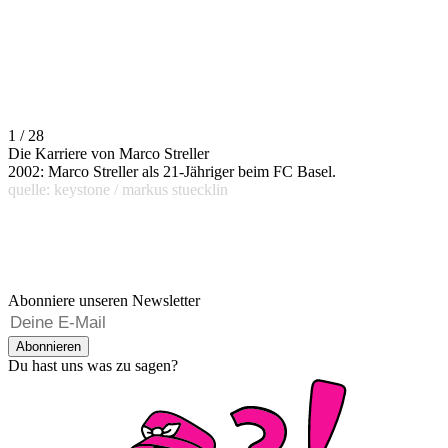
1 / 28
Die Karriere von Marco Streller
2002: Marco Streller als 21-Jähriger beim FC Basel.
quelle: keystone / markus stuecklin
Abonniere unseren Newsletter
Abonnieren
Du hast uns was zu sagen?