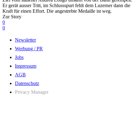
Er gerät ausser Tritt, im Schlussspurt fehlt dem Luzerner dann die
Kraft für einen Effort. Die angestrebte Medaille ist weg.
Zur Story
0
0
Newsletter
Werbung / PR
Jobs
Impressum
AGB
Datenschutz
Privacy Manager