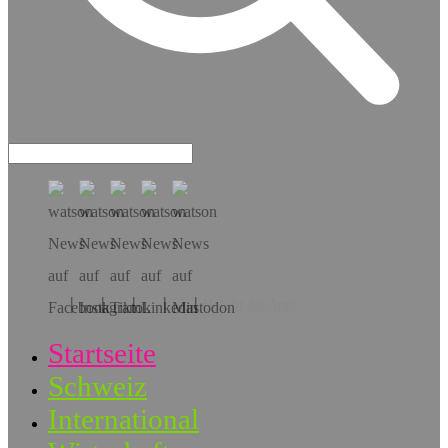
Hol dir die App!
Startseite
Schweiz
International