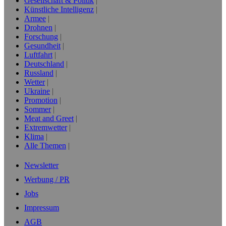
Gesellschaft & Politik
Künstliche Intelligenz
Armee
Drohnen
Forschung
Gesundheit
Luftfahrt
Deutschland
Russland
Wetter
Ukraine
Promotion
Sommer
Meat and Greet
Extremwetter
Klima
Alle Themen
Newsletter
Werbung / PR
Jobs
Impressum
AGB