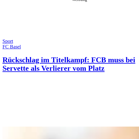
Sport
FC Basel
Rückschlag im Titelkampf: FCB muss bei
Servette als Verlierer vom Platz