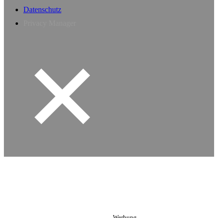
Datenschutz
Privacy Manager