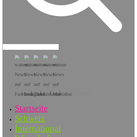
Hol dir die App!
Startseite
Schweiz
International