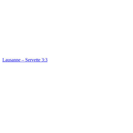
Lausanne – Servette 3:3