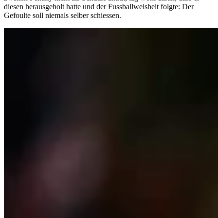
diesen herausgeholt hatte und der Fussballweisheit folgte: Der
Gefoulte soll niemals selber schiessen.