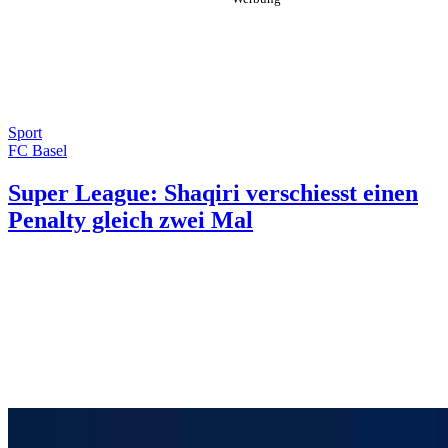
Sport
FC Basel
Super League: Shaqiri verschiesst einen
Penalty gleich zwei Mal