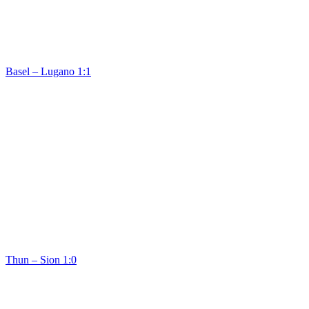
Basel – Lugano 1:1
Thun – Sion 1:0