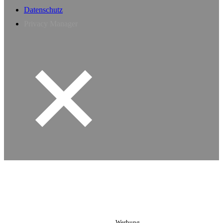
Datenschutz
Privacy Manager