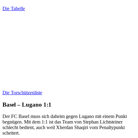
Die Tabelle
Die Torschützenliste
Basel – Lugano 1:1
Der FC Basel muss sich daheim gegen Lugano mit einem Punkt
begnügen. Mit dem 1:1 ist das Team von Stephan Lichtsteiner
schlecht bedient, auch weil Xherdan Shaqiri vom Penaltypunkt
scheitert.