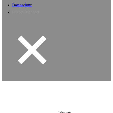
Datenschutz
Privacy Manager