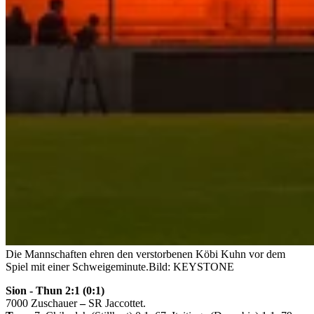
Die Mannschaften ehren den verstorbenen Köbi Kuhn vor dem
Spiel mit einer Schweigeminute.
Bild: KEYSTONE
Sion - Thun 2:1 (0:1)
7000 Zuschauer
–
SR Jaccottet.