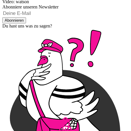
Video: watson
Abonniere unseren Newsletter
Abonnieren
Du hast uns was zu sagen?