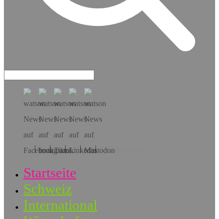
Hol dir die App!
Startseite
Schweiz
International