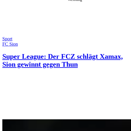
Sport
FC Sion
Super League: Der FCZ schlägt Xamax,
Sion gewinnt gegen Thun