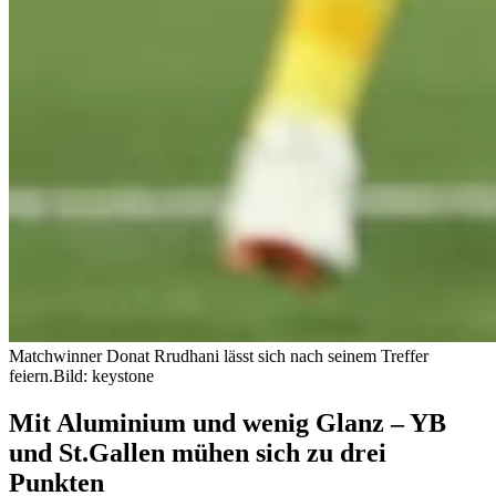
Matchwinner Donat Rrudhani lässt sich nach seinem Treffer
feiern.
Bild: keystone
Mit Aluminium und wenig Glanz – YB
und St.Gallen mühen sich zu drei
Punkten