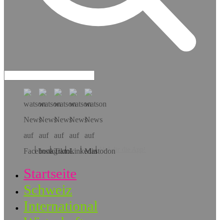
Hol dir die App!
Startseite
Schweiz
International