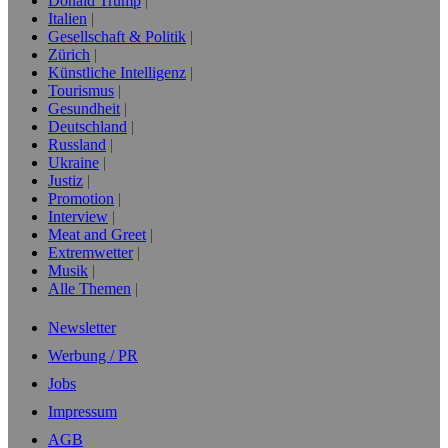
Donald Trump
Italien
Gesellschaft & Politik
Zürich
Künstliche Intelligenz
Tourismus
Gesundheit
Deutschland
Russland
Ukraine
Justiz
Promotion
Interview
Meat and Greet
Extremwetter
Musik
Alle Themen
Newsletter
Werbung / PR
Jobs
Impressum
AGB