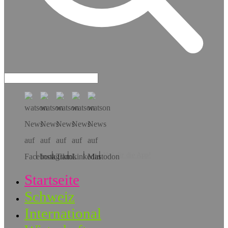
Hol dir die App!
Startseite
Schweiz
International