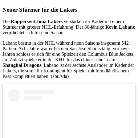
Neuer Stürmer für die Lakers
Die
Rapperswil-Jona Lakers
verstärken ihr Kader mit einem
Stürmer mit grosser NHL-Erfahrung. Der 30-jährige
Kevin
Labanc
verpflichtet sich für eine Saison.
Labanc bestritt in der NHL während neun Saisons insgesamt 542
Partien. Acht Jahre war er bei den San Jose Sharks tätig, vor zwei
Jahren schloss er sich für eine Spielzeit den Columbus Blue Jackets
an. Zuletzt spielte er in der KHL für das chinesische Team
Shanghai Dragons
. Labanc ist der sechste Ausländer im Kader der
Lakers, die somit ihr Kontingent für Spieler mit fremdländischem
Pass komplettiert haben. (abu/sda)