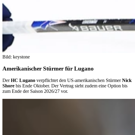
Bild: keystone
Amerikanischer Stürmer für Lugano
Der
HC Lugano
verpflichtet den US-amerikanischen Stürmer
Nick
Shore
bis Ende Oktober. Der Vertrag sieht zudem eine Option bis
zum Ende der Saison 2026/27 vor.