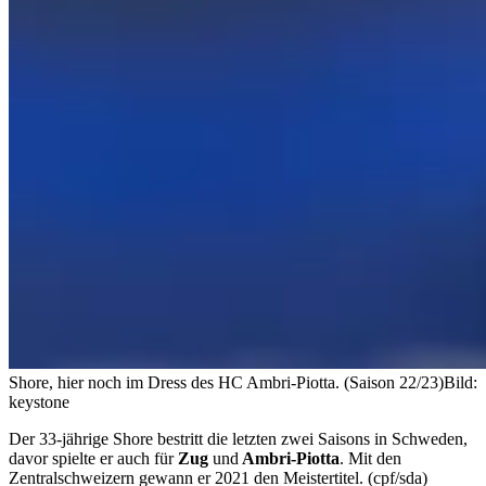
Shore, hier noch im Dress des HC Ambri-Piotta. (Saison 22/23)
Bild:
keystone
Der 33-jährige Shore bestritt die letzten zwei Saisons in Schweden,
davor spielte er auch für
Zug
und
Ambri-Piotta
. Mit den
Zentralschweizern gewann er 2021 den Meistertitel. (cpf/sda)