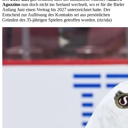
Agozzino
nun doch nicht ins Seeland wechselt, wo er für die Bieler
Anfang Juni einen Vertrag bis 2027 unterzeichnet hatte. Der
Entscheid zur Auflösung des Kontrakts sei aus persönlichen
Gründen des 35-jährigen Spielers getroffen worden. (riz/sda)