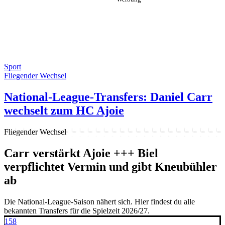
Sport
Fliegender Wechsel
National-League-Transfers: Daniel Carr
wechselt zum HC Ajoie
Fliegender Wechsel
Carr verstärkt Ajoie +++ Biel
verpflichtet Vermin und gibt Kneubühler
ab
Die National-League-Saison nähert sich. Hier findest du alle
bekannten Transfers für die Spielzeit 2026/27.
158