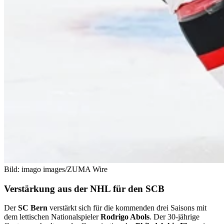
Bild: imago images/ZUMA Wire
Verstärkung aus der NHL für den SCB
Der
SC Bern
verstärkt sich für die kommenden drei Saisons mit
dem lettischen Nationalspieler
Rodrigo Abols
. Der 30-jährige