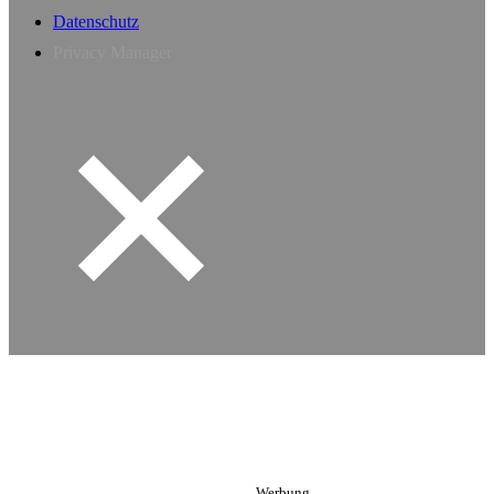
Datenschutz
Privacy Manager