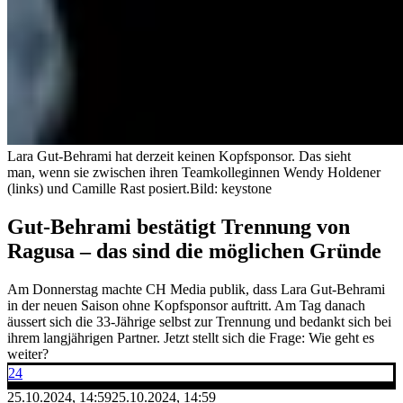
Lara Gut-Behrami hat derzeit keinen Kopfsponsor. Das sieht
man, wenn sie zwischen ihren Teamkolleginnen Wendy Holdener
(links) und Camille Rast posiert.
Bild: keystone
Gut-Behrami bestätigt Trennung von
Ragusa – das sind die möglichen Gründe
Am Donnerstag machte CH Media publik, dass Lara Gut-Behrami
in der neuen Saison ohne Kopfsponsor auftritt. Am Tag danach
äussert sich die 33-Jährige selbst zur Trennung und bedankt sich bei
ihrem langjährigen Partner. Jetzt stellt sich die Frage: Wie geht es
weiter?
24
25.10.2024, 14:59
25.10.2024, 14:59