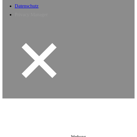
Datenschutz
Privacy Manager