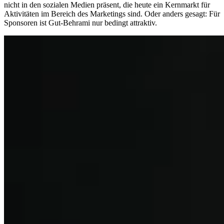
nicht in den sozialen Medien präsent, die heute ein Kernmarkt für
Aktivitäten im Bereich des Marketings sind. Oder anders gesagt: Für
Sponsoren ist Gut-Behrami nur bedingt attraktiv.