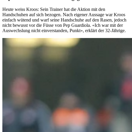
Heute weiss Kroos: Sein Trainer hat die Aktion mit den
Handschuhen auf sich bezogen. Nach eigener Aussage war Kroos
einfach wütend und warf seine Handschuhe auf den Rasen, jedoch
nicht bewusst vor die Füsse von Pep Guardiola. «Ich war mit der
Auswechslung nicht einverstanden, Punkt», erklärt der 32-Jährige.