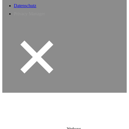
Datenschutz
Privacy Manager