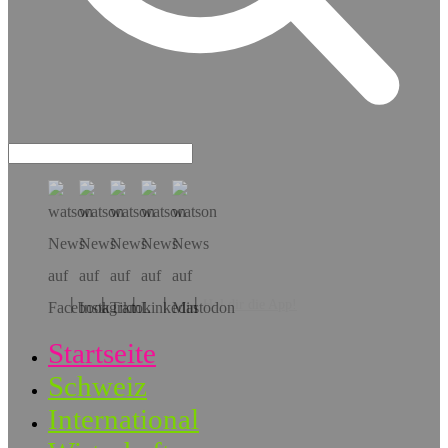
Hol dir die App!
Startseite
Schweiz
International