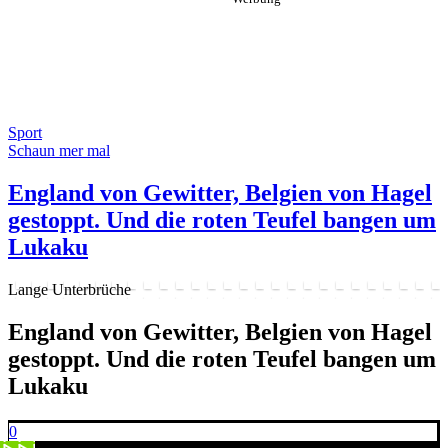
Sport
Schaun mer mal
England von Gewitter, Belgien von Hagel
gestoppt. Und die roten Teufel bangen um
Lukaku
Lange Unterbrüche
England von Gewitter, Belgien von Hagel
gestoppt. Und die roten Teufel bangen um
Lukaku
0