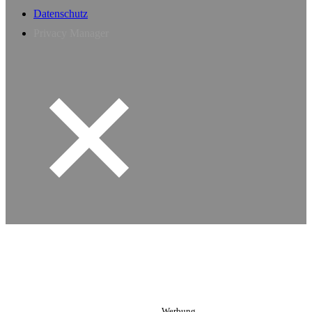
Datenschutz
Privacy Manager