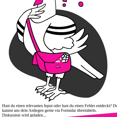
Hast du einen relevanten Input oder hast du einen Fehler entdeckt? D
kannst uns dein Anliegen gerne via Formular übermitteln.
Diskussion wird geladen...