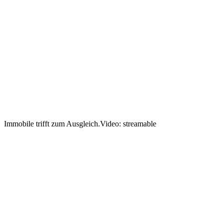
Immobile trifft zum Ausgleich.
Video: streamable