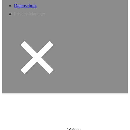
Datenschutz
Privacy Manager