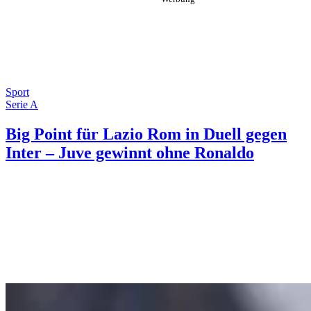
Sport
Serie A
Big Point für Lazio Rom in Duell gegen
Inter – Juve gewinnt ohne Ronaldo