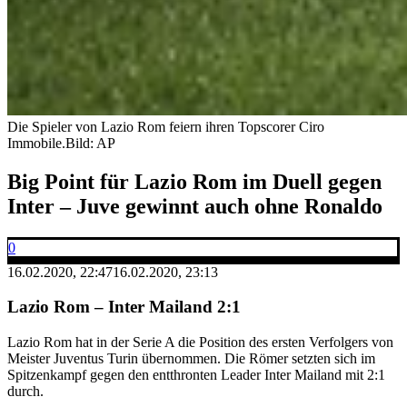
Die Spieler von Lazio Rom feiern ihren Topscorer Ciro
Immobile.
Bild: AP
Big Point für Lazio Rom im Duell gegen
Inter – Juve gewinnt auch ohne Ronaldo
0
16.02.2020, 22:47
16.02.2020, 23:13
Lazio Rom – Inter Mailand 2:1
Lazio Rom hat in der Serie A die Position des ersten Verfolgers von
Meister Juventus Turin übernommen. Die Römer setzten sich im
Spitzenkampf gegen den entthronten Leader Inter Mailand mit 2:1
durch.