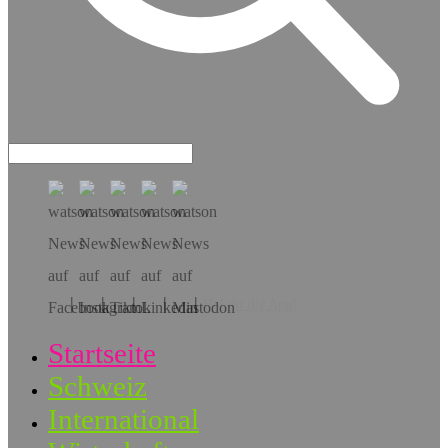
Hol dir die App!
Startseite
Schweiz
International