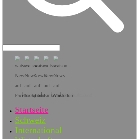
Hol dir die App!
Startseite
Schweiz
International