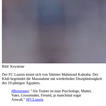
Bild: Keystone
Der FC Luzern trennt sich von Stürmer Mahmoud Kahraba. Der
Klub begründet die Massnahme mit wiederholter Disziplinlosigkeit
des 19-jährigen Ägypters.
#Bernegger
: "Als Trainer ist man Psychologe, Mutter,
Vater, Grossmutter, Freund, ja manchmal sogar
Anwalt."
#FCLuzern