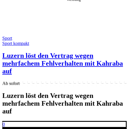
Sport
Sport kompakt
Luzern löst den Vertrag wegen
mehrfachem Fehlverhalten mit Kahraba
auf
Ab sofort
Luzern löst den Vertrag wegen
mehrfachem Fehlverhalten mit Kahraba
auf
0