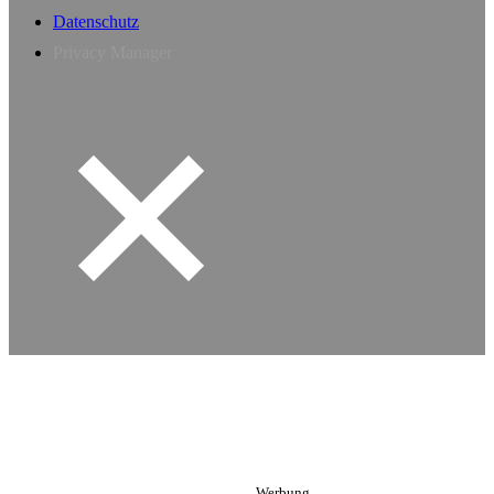
Datenschutz
Privacy Manager