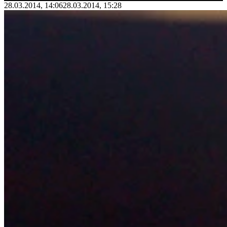
28.03.2014, 14:06
28.03.2014, 15:28