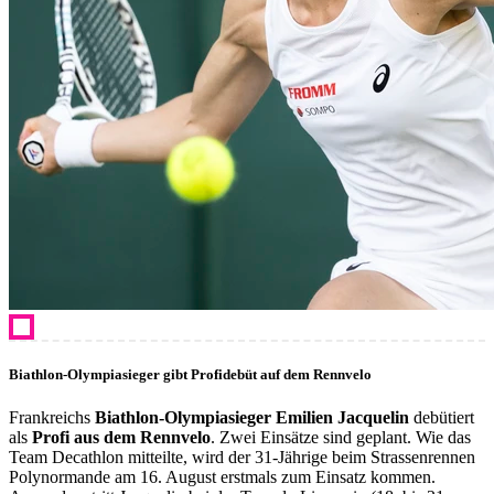
Biathlon-Olympiasieger gibt Profidebüt auf dem Rennvelo
Frankreichs
Biathlon-Olympiasieger Emilien Jacquelin
debütiert
als
Profi aus dem Rennvelo
. Zwei Einsätze sind geplant. Wie das
Team Decathlon mitteilte, wird der 31-Jährige beim Strassenrennen
Polynormande am 16. August erstmals zum Einsatz kommen.