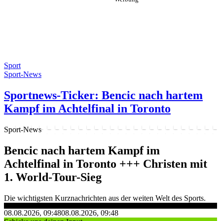
Sport
Sport-News
Sportnews-Ticker: Bencic nach hartem
Kampf im Achtelfinal in Toronto
Sport-News
Bencic nach hartem Kampf im
Achtelfinal in Toronto +++ Christen mit
1. World-Tour-Sieg
Die wichtigsten Kurznachrichten aus der weiten Welt des Sports.
08.08.2026, 09:48
08.08.2026, 09:48