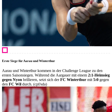
Erste Siege für Aarau und Winterthur
Aarau und Winterthur kommen in der Challenge League zu den
ersten Saisonsiegen. Während die Aargauer mit einem
2:1-Heimsieg
gegen Nyon
brillieren, setzt sich der
FC Winterthur
mit
5:0
gegen
den
FC Wil
durch. (cpf/sda)