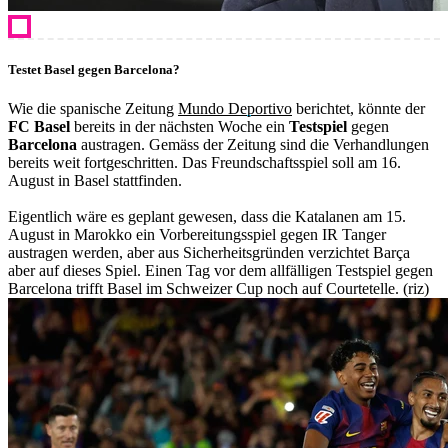
Testet Basel gegen Barcelona?
Wie die spanische Zeitung
Mundo Deportivo
berichtet, könnte der
FC Basel
bereits in der nächsten Woche ein
Testspiel
gegen
Barcelona
austragen. Gemäss der Zeitung sind die Verhandlungen
bereits weit fortgeschritten. Das Freundschaftsspiel soll am 16.
August in Basel stattfinden.
Eigentlich wäre es geplant gewesen, dass die Katalanen am 15.
August in Marokko ein Vorbereitungsspiel gegen IR Tanger
austragen werden, aber aus Sicherheitsgründen verzichtet Barça
aber auf dieses Spiel. Einen Tag vor dem allfälligen Testspiel gegen
Barcelona trifft Basel im Schweizer Cup noch auf Courtetelle. (riz)