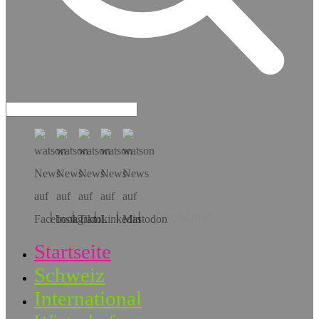
Hol dir die App!
Startseite
Schweiz
International