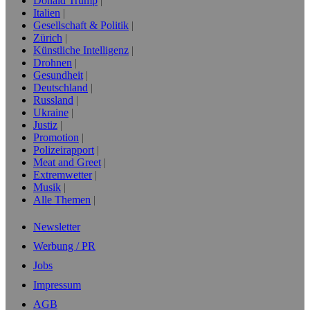
Donald Trump
Italien
Gesellschaft & Politik
Zürich
Künstliche Intelligenz
Drohnen
Gesundheit
Deutschland
Russland
Ukraine
Justiz
Promotion
Polizeirapport
Meat and Greet
Extremwetter
Musik
Alle Themen
Newsletter
Werbung / PR
Jobs
Impressum
AGB