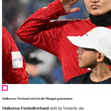
Südkoreas Verband wird in die Mangel genommen
Südkoreas Fussballverband
steht im Verdacht, das