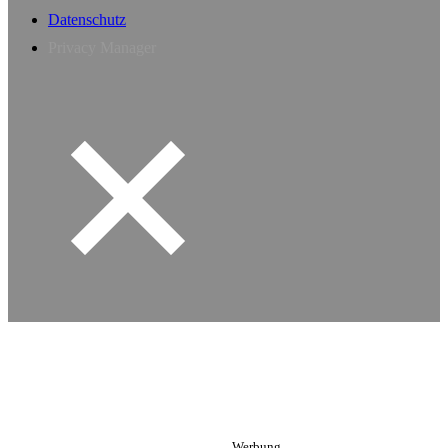
Datenschutz
Privacy Manager