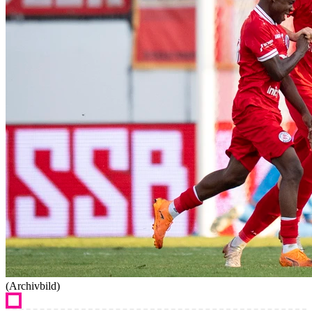
(Archivbild)