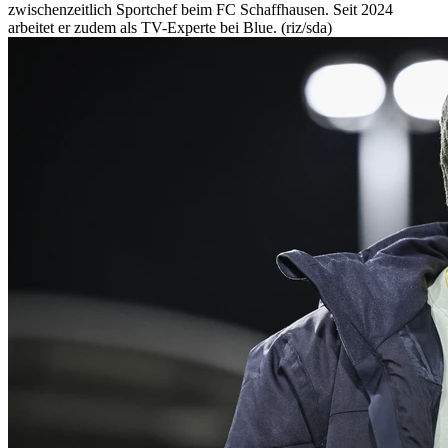
zwischenzeitlich Sportchef beim FC Schaffhausen. Seit 2024
arbeitet er zudem als TV-Experte bei Blue. (riz/sda)