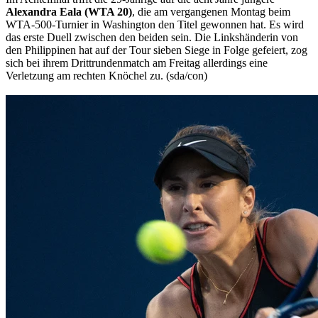
Alexandra Eala (WTA 20)
, die am vergangenen Montag beim
WTA-500-Turnier in Washington den Titel gewonnen hat. Es wird
das erste Duell zwischen den beiden sein. Die Linkshänderin von
den Philippinen hat auf der Tour sieben Siege in Folge gefeiert, zog
sich bei ihrem Drittrundenmatch am Freitag allerdings eine
Verletzung am rechten Knöchel zu. (sda/con)