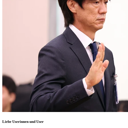
Liebe Userinnen und User