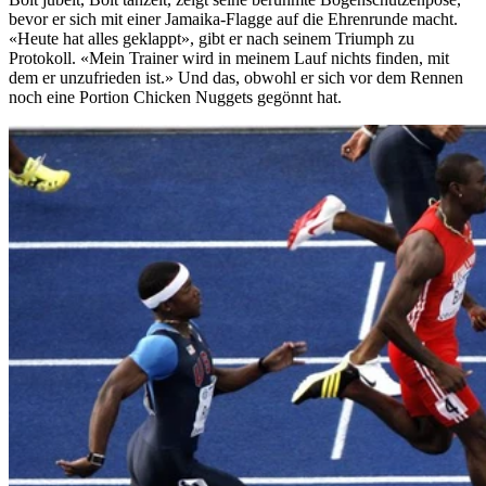
bevor er sich mit einer Jamaika-Flagge auf die Ehrenrunde macht.
«Heute hat alles geklappt», gibt er nach seinem Triumph zu
Protokoll. «Mein Trainer wird in meinem Lauf nichts finden, mit
dem er unzufrieden ist.» Und das, obwohl er sich vor dem Rennen
noch eine Portion Chicken Nuggets gegönnt hat.