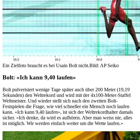
Ein Zielfoto braucht es bei Usain Bolt nicht.
Bild: AP Seiko
Bolt: «Ich kann 9,40 laufen»
Bolt pulverisiert wenige Tage später auch über 200 Meter (19,19
Sekunden) den Weltrekord und wird mit der 4x100-Meter-Staffel
Weltmeister. Und wieder stellt sich nach den zweiten Bolt-
Festspielen die Frage, wie viel schneller ein Mensch noch laufen
kann. «Ich kann 9,40 laufen», ist sich der Weltrekordhalter damals
sicher. «Ich denke, da wird es aufhören. Aber man weiss nie, alles
ist möglich. Wir werden einfach weiter um die Wette laufen.»