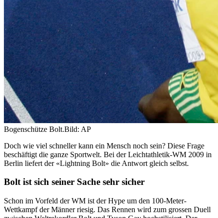
Bogenschütze Bolt.
Bild: AP
Doch wie viel schneller kann ein Mensch noch sein? Diese Frage
beschäftigt die ganze Sportwelt. Bei der Leichtathletik-WM 2009 in
Berlin liefert der «Lightning Bolt» die Antwort gleich selbst.
Bolt ist sich seiner Sache sehr sicher
Schon im Vorfeld der WM ist der Hype um den 100-Meter-
Wettkampf der Männer riesig. Das Rennen wird zum grossen Duell