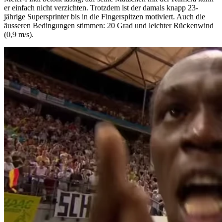
er einfach nicht verzichten. Trotzdem ist der damals knapp 23-
jährige Supersprinter bis in die Fingerspitzen motiviert. Auch die
äusseren Bedingungen stimmen: 20 Grad und leichter Rückenwind
(0,9 m/s).