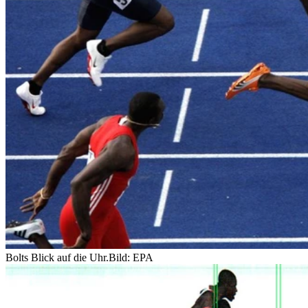
Bolts Blick auf die Uhr.
Bild: EPA