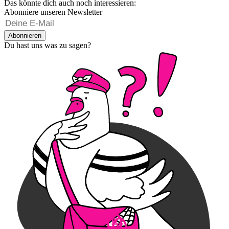
Das könnte dich auch noch interessieren:
Abonniere unseren Newsletter
Abonnieren
Du hast uns was zu sagen?