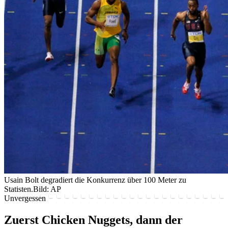
Usain Bolt degradiert die Konkurrenz über 100 Meter zu
Statisten.
Bild: AP
Unvergessen
Zuerst Chicken Nuggets, dann der