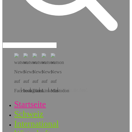
Hol dir die App!
Startseite
Schweiz
International