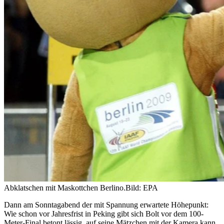
Abklatschen mit Maskottchen Berlino.
Bild: EPA
Dann am Sonntagabend der mit Spannung erwartete Höhepunkt:
Wie schon vor Jahresfrist in Peking gibt sich Bolt vor dem 100-
Meter-Final betont lässig, auf seine Mätzchen mit der Kamera kann