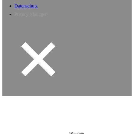
Datenschutz
Privacy Manager