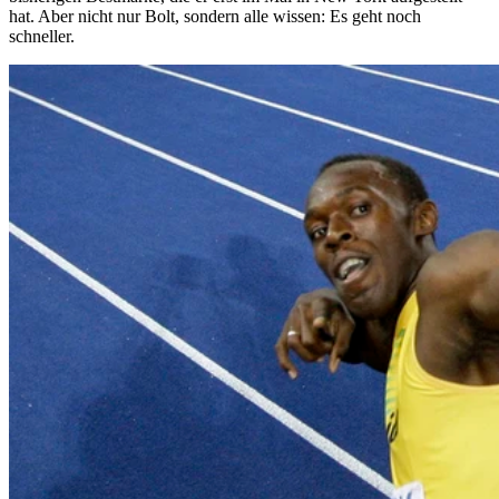
hat. Aber nicht nur Bolt, sondern alle wissen: Es geht noch
schneller.