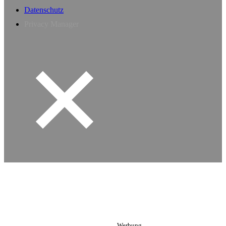
Datenschutz
Privacy Manager