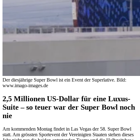
Der diesjährige Super Bowl ist ein Event der Superlative.
Bild:
www.imago-images.de
2,5 Millionen US-Dollar für eine Luxus-
Suite – so teuer war der Super Bowl noch
nie
Am kommenden Montag findet in Las Vegas der 58. Super Bowl
statt. Am grössten Sportevent der Vereinigten Staaten stehen dieses