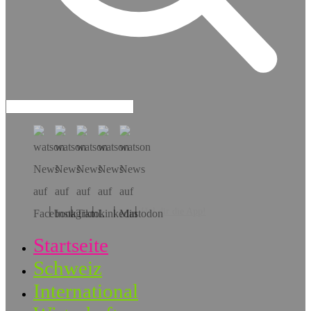
Hol dir die App!
Startseite
Schweiz
International