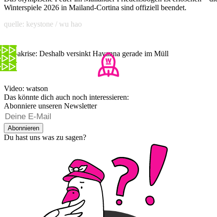
Winterspiele 2026 in Mailand-Cortina sind offiziell beendet.
quelle: keystone / wu hao
Kubakrise: Deshalb versinkt Havanna gerade im Müll
Video: watson
Das könnte dich auch noch interessieren:
Abonniere unseren Newsletter
Abonnieren
Du hast uns was zu sagen?