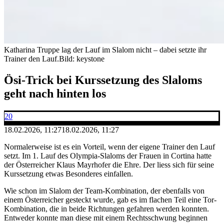
Katharina Truppe lag der Lauf im Slalom nicht – dabei setzte ihr
Trainer den Lauf.
Bild: keystone
Ösi-Trick bei Kurssetzung des Slaloms
geht nach hinten los
20
18.02.2026, 11:27
18.02.2026, 11:27
Normalerweise ist es ein Vorteil, wenn der eigene Trainer den Lauf
setzt. Im 1. Lauf des Olympia-Slaloms der Frauen in Cortina hatte
der Österreicher Klaus Mayrhofer die Ehre. Der liess sich für seine
Kurssetzung etwas Besonderes einfallen.
Wie schon im Slalom der Team-Kombination, der ebenfalls von
einem Österreicher gesteckt wurde, gab es im flachen Teil eine Tor-
Kombination, die in beide Richtungen gefahren werden konnten.
Entweder konnte man diese mit einem Rechtsschwung beginnen