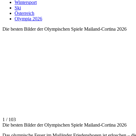
Wintersport
Ski
Österreich
Olympia 2026
Die besten Bilder der Olympischen Spiele Mailand-Cortina 2026
1 / 103
Die besten Bilder der Olympischen Spiele Mailand-Cortina 2026
Das olympische Feuer im Mailänder Friedensbogen ist erloschen – di