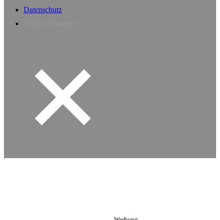
Datenschutz
Privacy Manager