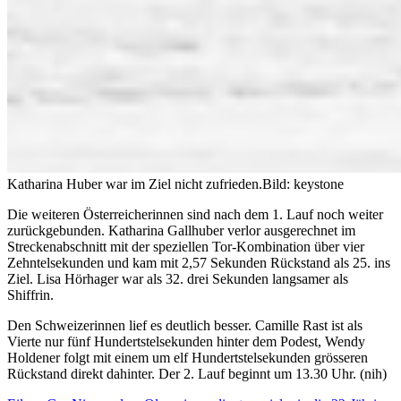
Katharina Huber war im Ziel nicht zufrieden.
Bild: keystone
Die weiteren Österreicherinnen sind nach dem 1. Lauf noch weiter
zurückgebunden. Katharina Gallhuber verlor ausgerechnet im
Streckenabschnitt mit der speziellen Tor-Kombination über vier
Zehntelsekunden und kam mit 2,57 Sekunden Rückstand als 25. ins
Ziel. Lisa Hörhager war als 32. drei Sekunden langsamer als
Shiffrin.
Den Schweizerinnen lief es deutlich besser. Camille Rast ist als
Vierte nur fünf Hundertstelsekunden hinter dem Podest, Wendy
Holdener folgt mit einem um elf Hundertstelsekunden grösseren
Rückstand direkt dahinter. Der 2. Lauf beginnt um 13.30 Uhr. (nih)