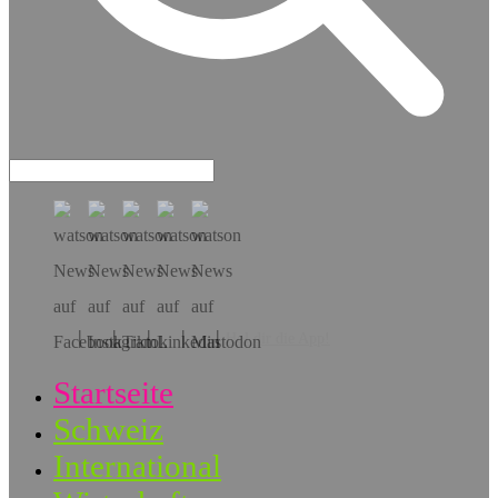
Hol dir die App!
Startseite
Schweiz
International